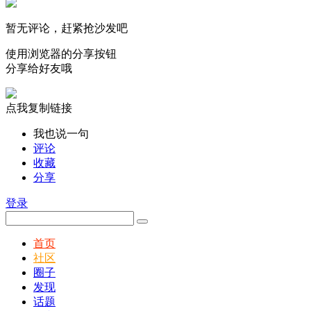
暂无评论，赶紧抢沙发吧
使用浏览器的分享按钮
分享给好友哦
点我复制链接
我也说一句
评论
收藏
分享
登录
首页
社区
圈子
发现
话题