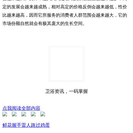
定的发展会越来越成熟，相对高定的价格反倒会越来越低，性价
比越来越高，因而它所服务的消费者人群范围会越来越大，它的
市场份额自然就会有极其庞大的生长空间。
卫浴资讯，一码掌握
点我阅读全部内容
鲜花
握手
雷人
路过
鸡蛋