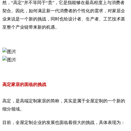
然，“高定”并不等同于“贵”，它是指能够在最高程度上与消费者
契合。因此，如何满足新一代消费者的个性化的需求，对家居企
业来说是一个新的挑战，同时也给设计者、生产者、工艺技术甚
至整个产业链带来新的机遇。
高定家居的面临的挑战
高定，是高端定制家居的简称，其实是属于全屋定制的一个新的
细分领域。
目前，全屋定制企业的发展也面临着很大的挑战，具体表现为：