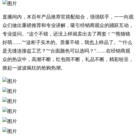
直播间内，木百年产品推荐官搭配组合，强强联手，一一向观
众们做出重磅推荐和专业讲解，吸引经销商观众的踊跃互动，
专业提问。“这个不错，还没上样就卖出去了两套！”“熊猫镜
好萌……”“这柜子实木的。质量不错，我也上样品了。”“什么
是无缝连接盆工艺？”“台面颜色可以选吗？”……在经销商观
众的热议中，高潮不断，红包雨不断，礼品不断，精彩纷呈，
掀起一波波疯狂的抢购热潮。