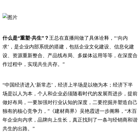
什么是“重塑·共生”？
王总在直播间做了具体诠释，“‘向内
求’，
是企业内部系统的搭建，包括企业文化建设、信息化建
设、资源重新整合、产品线布局、多媒体运用等等，在深度合
作过程中，实现共生共存
。”
“中国经济进入‘新常态’，经济上半场是以物为本；经济下半
场是以人为本，个人和企业必须随着时代的发展而进步，提前
做好布局，一要加强对行业认知的深度，二要挖掘并塑造自己
独有的核心竞争力，”《建材商界》吴艳霞进一步阐释，“木百
年企业向内求，品牌向上生长，真正找到了一条与经销商和谐
共生的出路。”