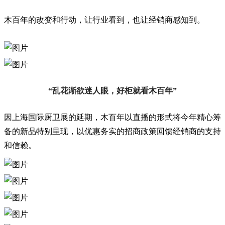
木百年的改变和行动，让行业看到，也让经销商感知到。
“乱花渐欲迷人眼，好柜就看木百年”
因上海国际厨卫展的延期，木百年以直播的形式将今年精心筹
备的新品特别呈现，以优惠务实的招商政策回馈经销商的支持
和信赖。