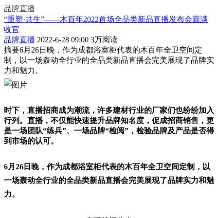
品牌直播
“重塑·共生”——木百年2022首场全品类新品直播发布会圆满
收官
品牌直播
2022-6-28 09:00
3万阅读
摘要
6月26日晚，作为成都浴室柜代表的木百年全卫空间定
制，以一场轰动全行业的全品类新品直播会完美展现了品牌实
力和魅力。
时下，直播招商成为潮流，许多建材行业的厂家们也纷纷加入
行列。直播，不仅能快速提升品牌知名度，促成招商销售，更
是一场团队“练兵”、一场品牌“检阅”，检验品牌及产品是否得
到市场的认可。
6月26日晚，作为成都浴室柜代表的木百年全卫空间定制，以
一场轰动全行业的全品类新品直播会完美展现了品牌实力和魅
力。