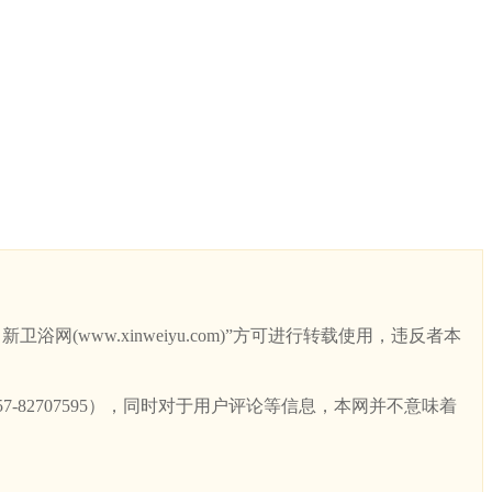
ww.xinweiyu.com)”方可进行转载使用，违反者本
82707595），同时对于用户评论等信息，本网并不意味着