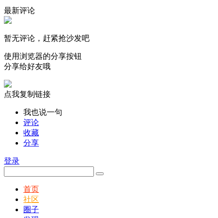
最新评论
暂无评论，赶紧抢沙发吧
使用浏览器的分享按钮
分享给好友哦
点我复制链接
我也说一句
评论
收藏
分享
登录
首页
社区
圈子