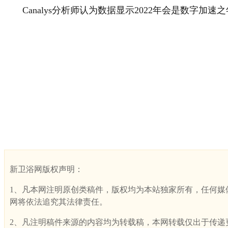
Canalys分析师认为数据显示2022年会是数字加速
新卫浴网版权声明：
1、凡本网注明原创类稿件，版权均为本站独家所有，任何媒体、网
网将依法追究其法律责任。
2、凡注明稿件来源的内容均为转载稿，本网转载仅出于传递更多