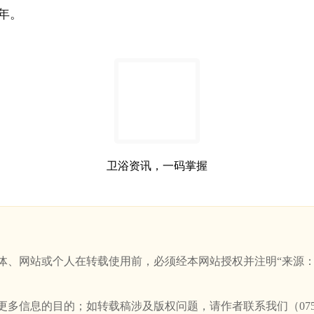
之年。
卫浴资讯，一码掌握
站或个人在转载使用前，必须经本网站授权并注明“来源：新卫浴网(w
信息的目的；如转载稿涉及版权问题，请作者联系我们（0757-