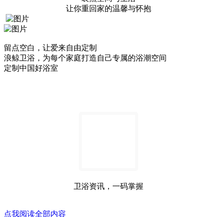
让你重回家的温馨与怀抱
留点空白，让爱来自由定制
浪鲸卫浴，为每个家庭打造自己专属的浴潮空间
定制中国好浴室
卫浴资讯，一码掌握
点我阅读全部内容