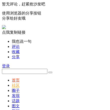
暂无评论，赶紧抢沙发吧
使用浏览器的分享按钮
分享给好友哦
点我复制链接
我也说一句
评论
收藏
分享
登录
首页
社区
圈子
发现
话题
图文