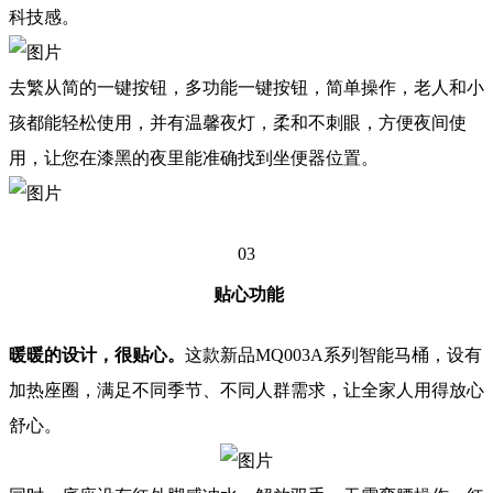
科技感。
去繁从简的一键按钮，多功能一键按钮，简单操作，老人和小
孩都能轻松使用，并有温馨夜灯，柔和不刺眼，方便夜间使
用，让您在漆黑的夜里能准确找到坐便器位置。
03
贴心功能
暖暖的设计，很贴心。
这款新品MQ003A系列智能马桶，设有
加热座圈，满足不同季节、不同人群需求，让全家人用得放心
舒心。