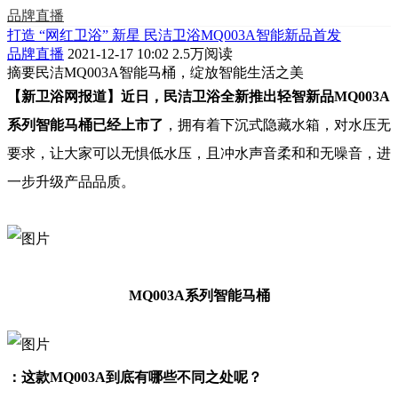
品牌直播
打造 “网红卫浴” 新星 民洁卫浴MQ003A智能新品首发
品牌直播
2021-12-17 10:02
2.5万阅读
摘要
民洁MQ003A智能马桶，绽放智能生活之美
【新卫浴网报道】近日，民洁卫浴全新推出轻智新品MQ003A
系列智能马桶已经上市了
，拥有着下沉式隐藏水箱，对水压无
要求，让大家可以无惧低水压，且冲水声音柔和和无噪音，进
一步升级产品品质。
MQ003A系列智能马桶
：这款MQ003A到底有哪些不同之处呢？