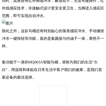
同时，底座设有红外脚感冲水，解放双手，无需弯腰操作，红
外线感应技术，非接触式设计
更安全更卫生，当脚进入感应区
范围，即可实现自动冲水。
除此之外，这款马桶还有特别贴心的落座感应冲水、手动侧按
冲水一键按钮等功能，真的是集颜值与内涵于一体，果然不一
样。
集功能于一身的MQ003A智能马桶，堪称为我们的生活“大
白”，用温情和体贴在日常生活中客户我们的健康，是我们居
家必备的最佳选择。