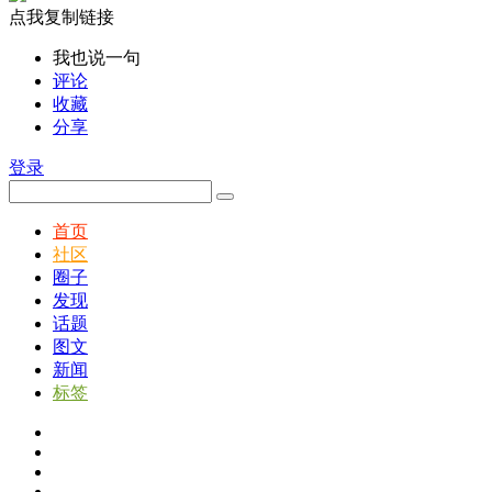
点我复制链接
我也说一句
评论
收藏
分享
登录
首页
社区
圈子
发现
话题
图文
新闻
标签