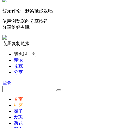
暂无评论，赶紧抢沙发吧
使用浏览器的分享按钮
分享给好友哦
点我复制链接
我也说一句
评论
收藏
分享
登录
首页
社区
圈子
发现
话题