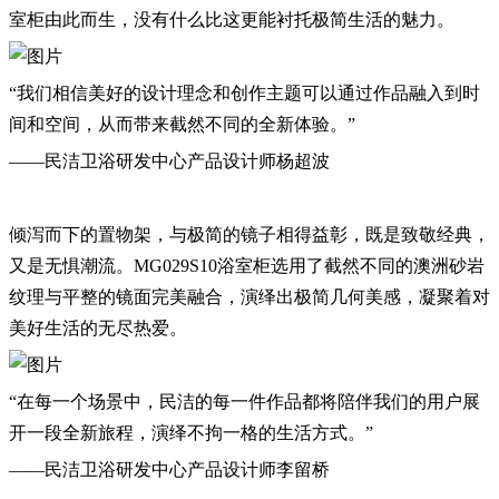
室柜由此而生，没有什么比这更能衬托极简生活的魅力。
“我们相信美好的设计理念和创作主题可以通过作品融入到时
间和空间，从而带来截然不同的全新体验。”
——民洁卫浴研发中心产品设计师杨超波
倾泻而下的置物架，与极简的镜子相得益彰，既是致敬经典，
又是无惧潮流。MG029S10浴室柜选用了截然不同的澳洲砂岩
纹理与平整的镜面完美融合，演绎出极简几何美感，凝聚着对
美好生活的无尽热爱。
“在每一个场景中，民洁的每一件作品都将陪伴我们的用户展
开一段全新旅程，演绎不拘一格的生活方式。”
——民洁卫浴研发中心产品设计师李留桥