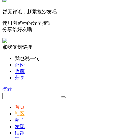
暂无评论，赶紧抢沙发吧
使用浏览器的分享按钮
分享给好友哦
点我复制链接
我也说一句
评论
收藏
分享
登录
首页
社区
圈子
发现
话题