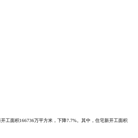
新开工面积166736万平方米，下降7.7%。其中，住宅新开工面积