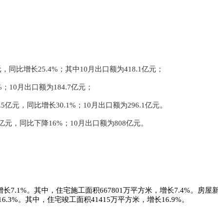
。
同比增长25.4%；其中10月出口额为418.1亿元；
%；10月出口额为184.7亿元；
亿元，同比增长30.1%；10月出口额为296.1亿元。
亿元，同比下降16%；10月出口额为808亿元。
长7.1%。其中，住宅施工面积667801万平方米，增长7.4%。房屋
16.3%。其中，住宅竣工面积41415万平方米，增长16.9%。