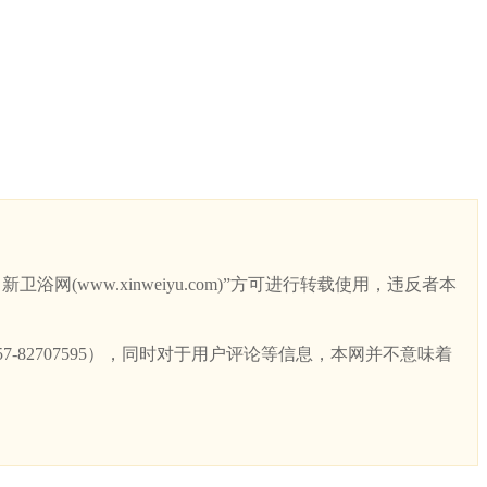
ww.xinweiyu.com)”方可进行转载使用，违反者本
82707595），同时对于用户评论等信息，本网并不意味着