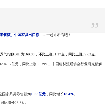
”
具零售额、中国家具出口额
……一起来看看吧！
HI为169.80，环比上涨31.17点，同比上涨59.03点。
为9294.97亿元，同比上涨56.39%。中国建材流通协会行业研究部解
，全国家具类零售额为
1338亿元
，同比增长
18.4%
。
同比增长23.3%。