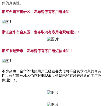
件的真实性。
浙江台州市黄岩区：发布暂停有序用电通知
浙江金华市金东区：发布取消有序用电紧急通知！
浙江省瑞安市：发布暂停有序用电短信通知！
不少余姚、金华等地的用户已经在各大信息平台表示消息的真实
性，虽然部分地区仍存限电现象，但是已经有越来越多的工厂收
到通知了。