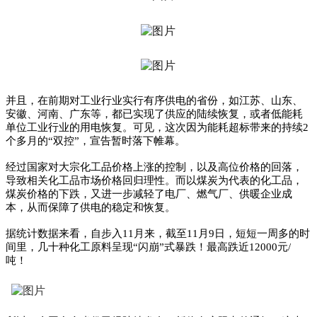
并且，在前期对工业行业实行有序供电的省份，如江苏、山东、
安徽、河南、广东等，都已实现了供应的陆续恢复，或者低能耗
单位工业行业的用电恢复。可见，这次因为能耗超标带来的持续2
个多月的“双控”，宣告暂时落下帷幕。
经过国家对大宗化工品价格上涨的控制，以及高位价格的回落，
导致相关化工品市场价格回归理性。而以煤炭为代表的化工品，
煤炭价格的下跌，又进一步减轻了电厂、燃气厂、供暖企业成
本，从而保障了供电的稳定和恢复。
据统计数据来看，自步入11月来，截至11月9日，短短一周多的时
间里，几十种化工原料呈现“闪崩”式暴跌！最高跌近12000元/
吨！