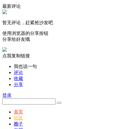
最新评论
暂无评论，赶紧抢沙发吧
使用浏览器的分享按钮
分享给好友哦
点我复制链接
我也说一句
评论
收藏
分享
登录
首页
社区
圈子