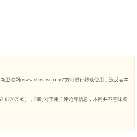
ww.xinweiyu.com)”方可进行转载使用，违反者本
82707595），同时对于用户评论等信息，本网并不意味着