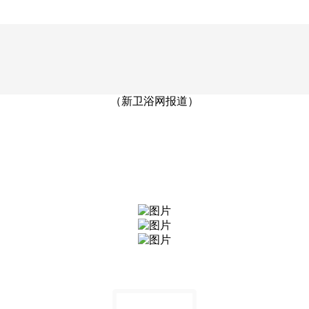
（新卫浴网报道）