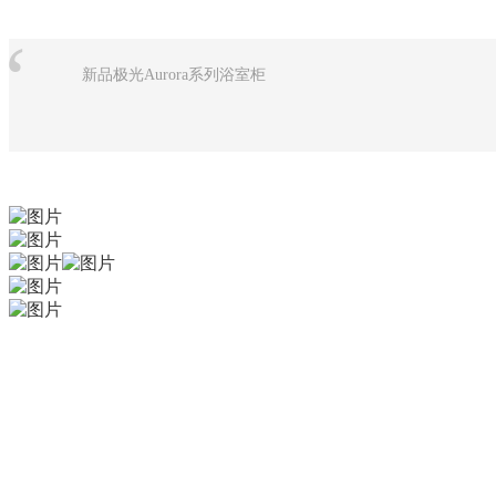
“
新品极光Aurora系列浴室柜