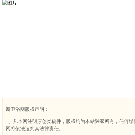
新卫浴网版权声明：
1、凡本网注明原创类稿件，版权均为本站独家所有，任何媒体、网
网将依法追究其法律责任。