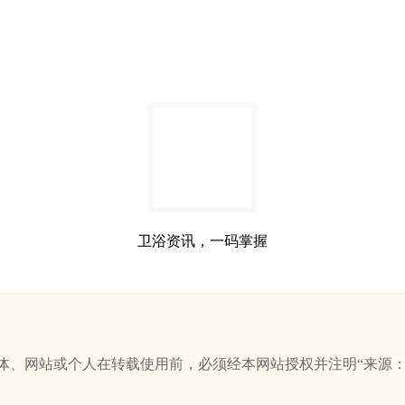
卫浴资讯，一码掌握
站或个人在转载使用前，必须经本网站授权并注明“来源：新卫浴网(w