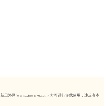
ww.xinweiyu.com)”方可进行转载使用，违反者本