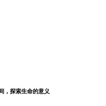
横间，探索生命的意义