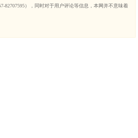
82707595），同时对于用户评论等信息，本网并不意味着