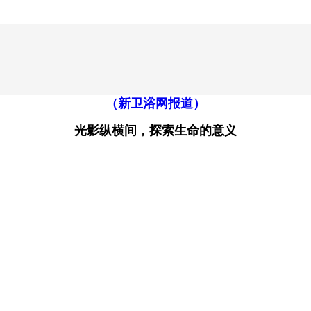
（新卫浴网报道）
光影纵横间，探索生命的意义