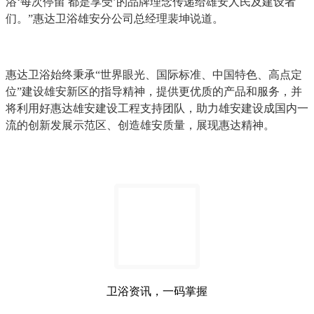
浴‘每次停留 都是享受’的品牌理念传递给雄安人民及建设者
们。”惠达卫浴雄安分公司总经理裴坤说道。
惠达卫浴始终秉承“世界眼光、国际标准、中国特色、高点定
位”建设雄安新区的指导精神，提供更优质的产品和服务，并
将利用好惠达雄安建设工程支持团队，助力雄安建设成国内一
流的创新发展示范区、创造雄安质量，展现惠达精神。
卫浴资讯，一码掌握