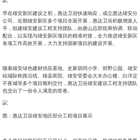
早在雄安新区建设之初，惠达卫浴快速响应，成立惠达雄安分
公司。近期雄安新区多个项目全面开展，惠达卫浴积极增派人
手，组建雄安建设工程支持团队，由唐山总部统筹协调、联动
配合，以实现与雄安新区项目的精准对接，全力推进雄安新区
各项工作高效开展，大力支持国家项目的建设开展。
随着雄安绿色建材供应基地、史家胡同小学、郊野公园、雄安
站城际铁路沿线、雄县医院、雄安管委会大水办公楼、白洋淀
不夜城等多个项目顺利交付，惠达卫浴雄安建设工程支持团队
也交出了一份令人满意的答卷。
图：惠达卫浴雄安地区部分工程项目展示