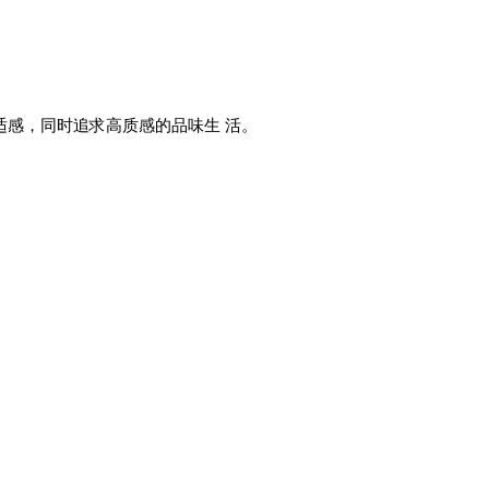
适感，同时追求高质感的品味生 活。