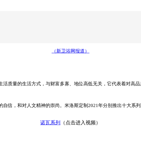
（新卫浴网报道）
生活质量的生活方式，与财富多寡、地位高低无关，它代表着对高品
的自信，和对人文精神的崇尚。米洛斯定制2021年分别推出十大系
诺瓦系列
（点击进入视频）