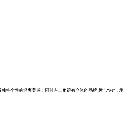
独特个性的轻奢美感；同时左上角镶有立体的品牌 标志“M”，承