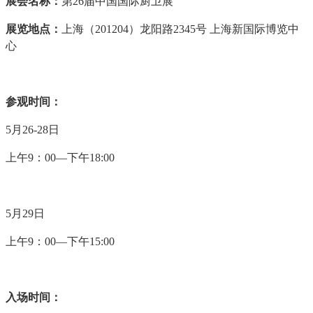
展会名称：
第26届中国国际厨卫展
展览地点：
上海（201204）龙阳路2345号 上海新国际博览中
心
参观时间：
5月26-28日
上午9：00—下午18:00
5月29日
上午9：00—下午15:00
入场时间：