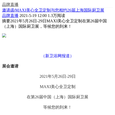
品牌直播
邀请函|MAXI美心全卫定制与您相约26届上海国际厨卫展
品牌直播
2021-5-19 12:00
1.3万阅读
摘要
2021年5月26日-29日MAXI美心全卫定制在第26届中国
（上海）国际厨卫展，等候您的到来！
（新卫浴网报道）
展会邀请
2021年5月26日-29日
MAXI美心全卫定制
在第26届中国（上海）国际厨卫展
等候您的到来！