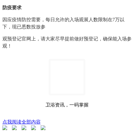
防疫要求
因应疫情防控需要，每日允许的入场观展人数限制在7万以
下，现已悉数投放参
观预登记官网上，请大家尽早提前做好预登记，确保能入场参
观！
卫浴资讯，一码掌握
点我阅读全部内容