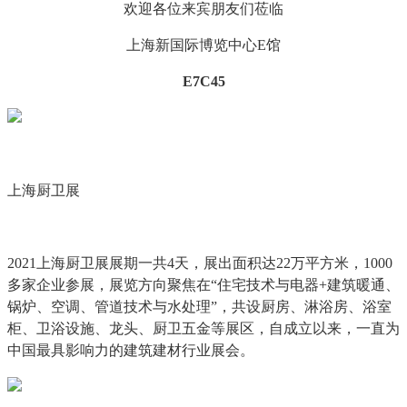
欢迎各位来宾朋友们莅临
上海新国际博览中心E馆
E7C45
上海厨卫展
2021上海厨卫展展期一共4天，展出面积达22万平方米，1000
多家企业参展，展览方向聚焦在“住宅技术与电器+建筑暖通、
锅炉、空调、管道技术与水处理”，共设厨房、淋浴房、浴室
柜、卫浴设施、龙头、厨卫五金等展区，自成立以来，一直为
中国最具影响力的建筑建材行业展会。