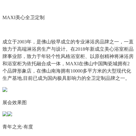
MAXI美心全卫定制
成立于2003年，是佛山较早成立的专业淋浴房品牌之一，一直
致力于高端淋浴房生产与设计。在2018年新成立美心浴室柜品
牌事业部，致力于年轻个性风格浴室柜、以原创精神将淋浴房
和浴室柜为依托融合成一体，MAXI在佛山中国陶瓷城拥有2
个品牌形象店，在佛山南海拥有10000多平方米的大型现代化
生产基地,目前已成为国内极具影响力的全卫定制品牌之一。
展会效果图
青年之光·有度