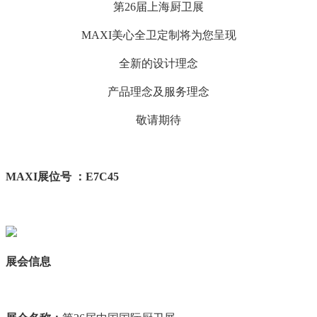
第26届上海厨卫展
MAXI美心全卫定制将为您呈现
全新的设计理念
产品理念及服务理念
敬请期待
MAXI展位号 ：E7C45
展会信息