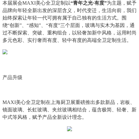
本届展会MAXI美心全卫定制以
“青年之光·有度”
为主题，赋予
品牌向年轻全新出发的深层含义，时代变迁，生活向前，我们
始终探索让年轻一代可拥有属于自己独有的生活方式。围
绕“创新”、“感知”、“有度”三个层面，玻璃与实木为基因，通
过不断探索、突破、重构组合，以轻奢加新中风格，运用时尚
多元色彩、实行奢而有度、轻中有度的高端全卫定制生活。
产品升级
MAXI美心全卫定制在上海厨卫展重磅推出多款新品，岩板、
镜面玻璃、长虹玻璃、夹丝玻璃相结合，蕴含极简、轻奢、新
中式等风格，赋予产品全新设计理念。