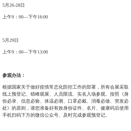
5月26-28日
上午9：00—下午16:00
5月29日
上午9：00—下午13:00
参观办法：
根据国家关于做好疫情常态化防控工作的部署，所有会展采取
线上预登记、错峰观展、人员限流、实名入场参观。按照《身
份必录、信息必验、体温必测、口罩必戴、消毒必做、突发必
处》的原则，请您准备好有效身份证件、名片、健康码后使用
手机扫码下方的微信公众号、及时完成参观预登记。