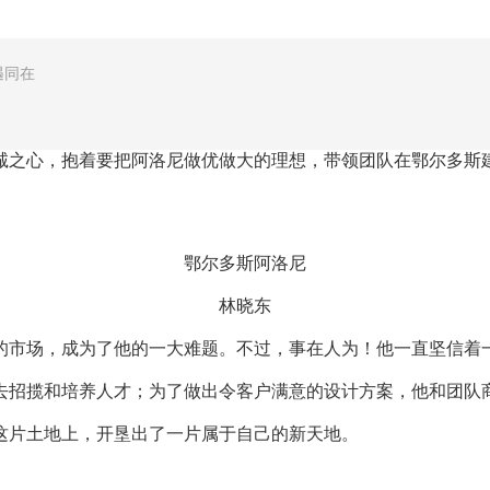
遇同在
诚之心，抱着要把阿洛尼做优做大的理想，带领团队在鄂尔多斯
鄂尔多斯阿洛尼
林晓东
的市场，成为了他的一大难题。不过，事在人为！他一直坚信着
去招揽和培养人才；为了做出令客户满意的设计方案，他和团队
这片土地上，开垦出了一片属于自己的新天地。