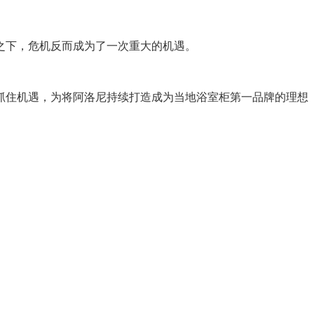
之下，危机反而成为了一次重大的机遇。
抓住机遇，为将阿洛尼持续打造成为当地浴室柜第一品牌的理想