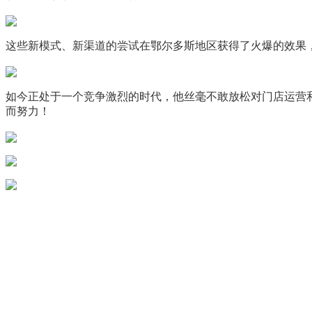
这些新模式、新渠道的尝试在鄂尔多斯地区获得了火爆的效果
如今正处于一个竞争激烈的时代，他丝毫不敢放松对门店运营
而努力！