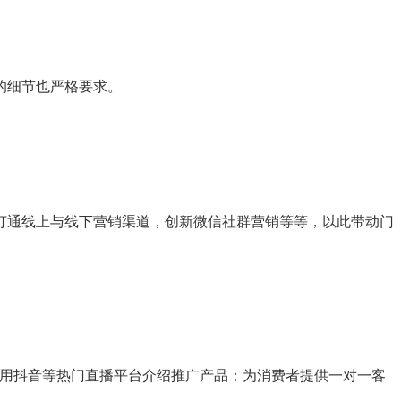
的细节也严格要求。
。
打通线上与线下营销渠道，创新微信社群营销等等，以此带动门
利用抖音等热门直播平台介绍推广产品；为消费者提供一对一客