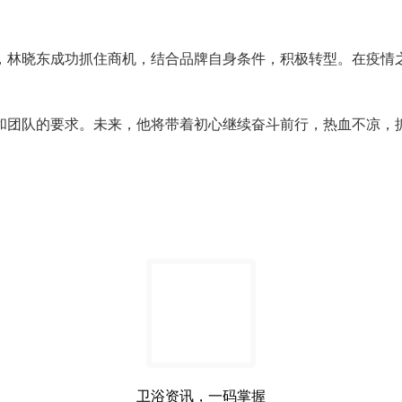
，林晓东成功抓住商机，结合品牌自身条件，积极转型。在疫情
和团队的要求。未来，他将带着初心继续奋斗前行，热血不凉，
卫浴资讯，一码掌握