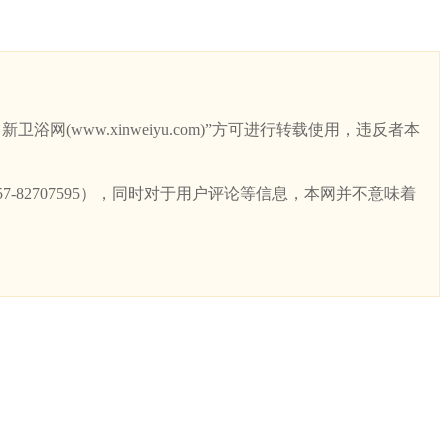
ww.xinweiyu.com)”方可进行转载使用，违反者本
82707595），同时对于用户评论等信息，本网并不意味着