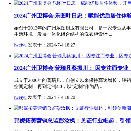
2024广州卫博会|乐图叶日忠：赋能优质居住
始创于2013年的广州乐图厨卫有限公司，是一家专业
生活环境，发展一体化组合结构的洗衣柜设计 ...
iweiyu
发表于：2024-7-4 18:27
2024广州卫博会|普瑞凡蔡振川： 因专注而专
成立于2006年的普瑞凡，自创立以来保持高速增长，
空间定制，再到定制4.0，以“定制”作为品 ...
iweiyu
发表于：2024-7-4 18:20
邦妮拓美营销总监彭汝枫：见证行业崛起，引领