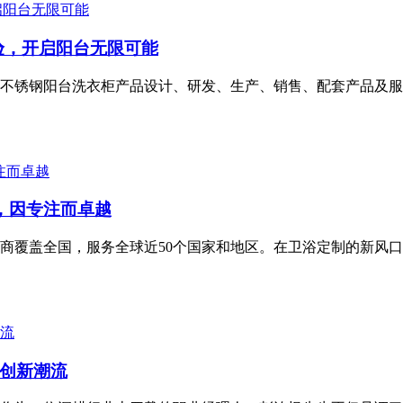
体验，开启阳台无限可能
从事不锈钢阳台洗衣柜产品设计、研发、生产、销售、配套产品及
业，因专注而卓越
经销商覆盖全国，服务全球近50个国家和地区。在卫浴定制的新
创新潮流