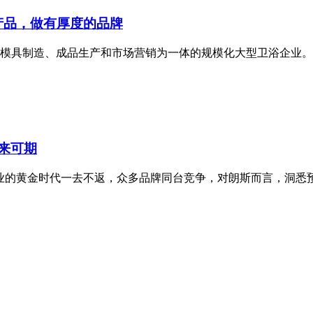
的产品，做有厚度的品牌
计、模具制造、成品生产和市场营销为一体的规模化大型卫浴企业
未来可期
业的黄金时代一去不返，众多品牌同台竞争，对朗斯而言，洞悉