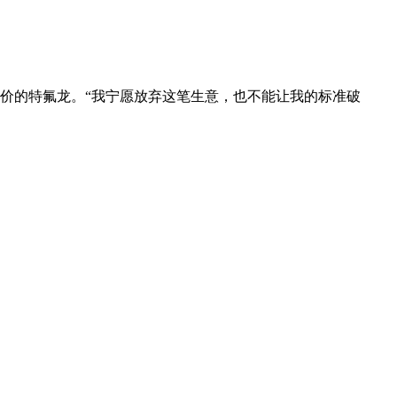
价的特氟龙。“我宁愿放弃这笔生意，也不能让我的标准破