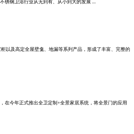
钢卫浴行业从无到有、从小到大的发展 ...
室柜以及高定全屋壁龛、地漏等系列产品，形成了丰富、完整的
，在今年正式推出全卫定制+全景家居系统，将全景门的应用