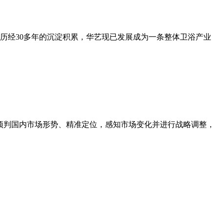
。历经30多年的沉淀积累，华艺现已发展成为一条整体卫浴产业
预判国内市场形势、精准定位，感知市场变化并进行战略调整，