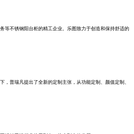
服务等不锈钢阳台柜的精工企业。乐图致力于创造和保持舒适的
风口下，普瑞凡提出了全新的定制主张，从功能定制、颜值定制、