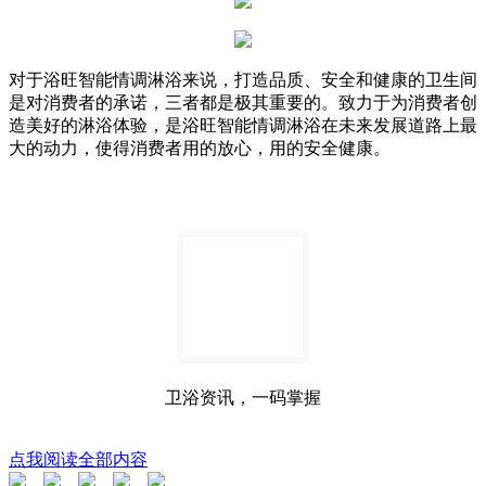
对于浴旺智能情调淋浴来说，打造品质、安全和健康的卫生间
是对消费者的承诺，三者都是极其重要的。致力于为消费者创
造美好的淋浴体验，是浴旺智能情调淋浴在未来发展道路上最
大的动力，使得消费者用的放心，用的安全健康。
卫浴资讯，一码掌握
点我阅读全部内容