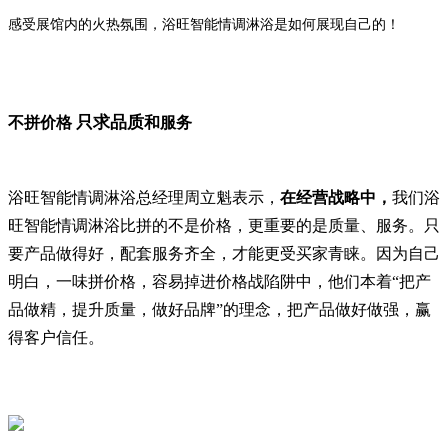
感受展馆内的火热氛围，
浴旺智能情调淋浴
是如何展现自己的！
只求品质
不拼价格
和服务
浴旺智能情调淋浴总经理周立魁表示，
在经营战略中，
我们浴
旺智能情调淋浴比拼的不是价格，更重要的是质量、服务。只
要产品做得好，配套服务齐全，才能更受买家青睐。因为自己
明白，一味拼价格，容易掉进价格战陷阱中，他们本着“把产
品做精，提升质量，做好品牌”的理念，把产品做好做强，赢
得客户信任。