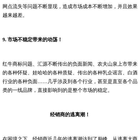
网点流失等问题不断显现，造成市场成本不断增加，并且效果
越来越差。
9.
市场不稳定带来的动荡！
红牛商标问题、汇源不断传出的负面新闻、农夫山泉上市带来
的各种怀疑、娃哈哈的各种质疑、传出的各种乳企谣言、白酒
行业的各种负面……几乎涉及到各个行业，甚至是直至各个品
类的一线品牌，直接影响到的是整个市场的稳定。
经销商的逃离潮！
在困境之下，经销商近几年的逃离潮达到了巅峰。从逃离大商