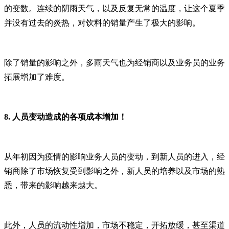
的变数。连续的阴雨天气，以及反复无常的温度，让这个夏季
并没有过去的炎热，对饮料的销量产生了极大的影响。
除了销量的影响之外，多雨天气也为经销商以及业务员的业务
拓展增加了难度。
8.
人员变动造成的各项成本增加！
从年初因为疫情的影响业务人员的变动，到新人员的进入，经
销商除了市场恢复受到影响之外，新人员的培养以及市场的熟
悉，带来的影响越来越大。
此外，人员的流动性增加，市场不稳定，开拓放缓，甚至渠道