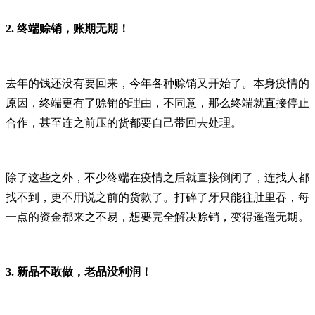
2.
终端赊销，账期无期！
去年的钱还没有要回来，今年各种赊销又开始了。本身疫情的
原因，终端更有了赊销的理由，不同意，那么终端就直接停止
合作，甚至连之前压的货都要自己带回去处理。
除了这些之外，不少终端在疫情之后就直接倒闭了，连找人都
找不到，更不用说之前的货款了。打碎了牙只能往肚里吞，每
一点的资金都来之不易，想要完全解决赊销，变得遥遥无期。
3.
新品不敢做，老品没利润！