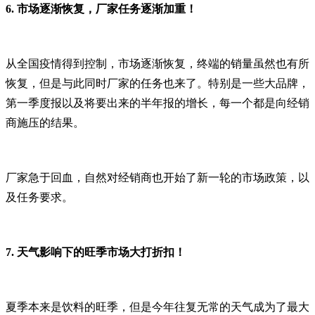
6.
市场逐渐恢复，厂家任务逐渐加重！
从全国疫情得到控制，市场逐渐恢复，终端的销量虽然也有所
恢复，但是与此同时厂家的任务也来了。特别是一些大品牌，
第一季度报以及将要出来的半年报的增长，每一个都是向经销
商施压的结果。
厂家急于回血，自然对经销商也开始了新一轮的市场政策，以
及任务要求。
7.
天气影响下的旺季市场大打折扣！
夏季本来是饮料的旺季，但是今年往复无常的天气成为了最大