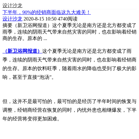
设计沙龙
下半年，90%的经销商面临这九大难关！
设计沙龙
2020-8-15 10:50
4740阅读
摘要
（新卫浴网报道）这个夏季无论是南方还是北方都变成了
雨季，连续的阴雨天气带来自然灾害的同时，也在影响着经销
商的生存。原本的 ...
（新卫浴网报道）
这个夏季无论是南方还是北方都变成了雨
季，连续的阴雨天气带来自然灾害的同时，也在影响着经销商
的生存。原本的饮料旺季，随着雨水的降临也受到了极大的影
响，甚至于直接“泡汤”。
但，这并不是最可怕的，最可怕的是经历了半年时间的恢复与
调整，经销商经营在恢复的同时，内忧外患也相继爆发，下半
年的经营将变得更加困难。