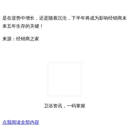
是在逆势中增长，还是随着沉沦，下半年将成为影响经销商未
来五年生存的关键！
来源：经销商之家
卫浴资讯，一码掌握
点我阅读全部内容