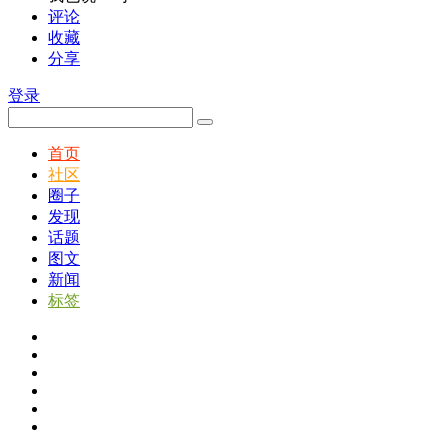
评论
收藏
分享
登录
首页
社区
圈子
发现
话题
图文
新闻
标签