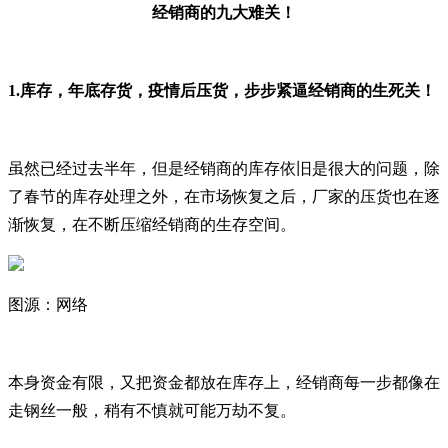
经销商的九大难关！
1.
库存，年底存货，疫情后压货，步步紧逼经销商的生死关！
虽然已经过去半年，但是经销商的库存依旧是很大的问题，除
了春节的库存处理之外，在市场恢复之后，厂家的压货也在逐
渐恢复，在不断压缩经销商的生存空间。
图源：网络
本身资金有限，又把资金都放在库存上，经销商每一步都像在
走钢丝一般，稍有不慎就可能万劫不复。