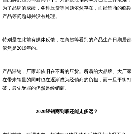
为了品牌的成绩，各种压货等问题依然存在，而经销商的临期
产品等问题却并没有处理。
特别是在此前有媒体反馈，在商超等看到的产品生产日期居然
依然是2019年的。
产品滞销，厂家却依旧在不断的压货。所谓的大品牌、大厂家
在带来销量的同时也在逐渐成为经销商的负担，而一旦平衡打
破，最先受罪的仍然是经销商。
2020经销商到底还能走多远？