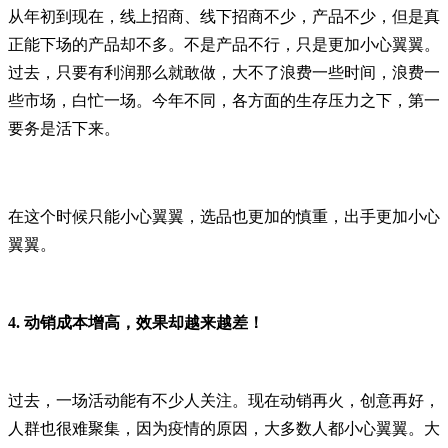
从年初到现在，线上招商、线下招商不少，产品不少，但是真
正能下场的产品却不多。不是产品不行，只是更加小心翼翼。
过去，只要有利润那么就敢做，大不了浪费一些时间，浪费一
些市场，白忙一场。今年不同，各方面的生存压力之下，第一
要务是活下来。
在这个时候只能小心翼翼，选品也更加的慎重，出手更加小心
翼翼。
4.
动销成本增高，效果却越来越差！
过去，一场活动能有不少人关注。现在动销再火，创意再好，
人群也很难聚集，因为疫情的原因，大多数人都小心翼翼。大