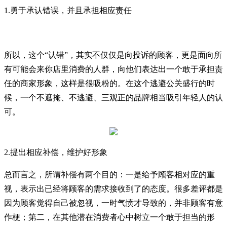
1.勇于承认错误，并且承担相应责任
所以，这个“认错”，其实不仅仅是向投诉的顾客，更是面向所
有可能会来你店里消费的人群，向他们表达出一个敢于承担责
任的商家形象，这样是很吸粉的。在这个逃避公关盛行的时
候，一个不遮掩、不逃避、三观正的品牌相当吸引年轻人的认
可。
2.提出相应补偿，维护好形象
总而言之，所谓补偿有两个目的：一是给予顾客相对应的重
视，表示出已经将顾客的需求接收到了的态度。很多差评都是
因为顾客觉得自己被忽视，一时气愤才导致的，并非顾客有意
作梗；第二，在其他潜在消费者心中树立一个敢于担当的形