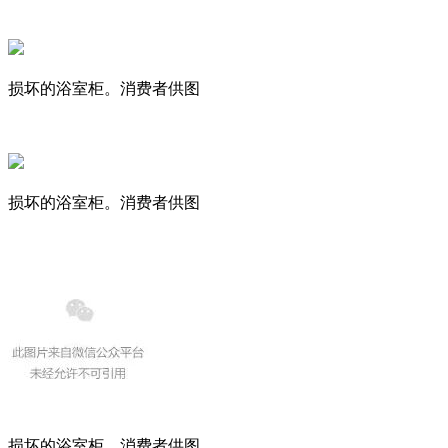
损坏的浴室柜。消费者供图
损坏的浴室柜。消费者供图
损坏的浴室柜。消费者供图