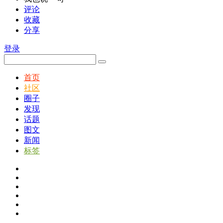
评论
收藏
分享
登录
首页
社区
圈子
发现
话题
图文
新闻
标签