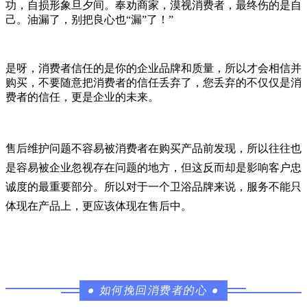
功，自损形象旦夕间。奉劝商家，漠视消费者，最终伤的是自
己。油漏了，别把良心也“漏”了！”
是呀，消费者信任的是你的企业品牌和质量，所以才会相信并
购买，不要随意把消费者的信任丢弃了，您丢弃的不仅仅是消
费者的信任，更是企业的未来。
售后维护问题不容易被消费者在购买产品前发现，所以往往也
是容易被企业忽视存在问题的地方，但这反而却是影响客户忠
诚度的最重要部分。所以对于一个卫浴品牌来说，服务不能只
体现在产品上，更应该体现在售后中。
●
如何挽回消费者的心
●