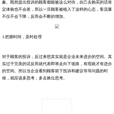
象。既然提出投诉的顾客都能被这么对待，自己去购买的话肯
定体验也不会差，所以一旦顾客被植入了这样的心态，客流量
不仅不会下降，反而会不断的增加。
3.把握时间，及时处理
对于顾客的投诉，反过来想其实就是企业未来进步的空间。其
实过于完美的话反而就代表即将走向下坡路，有瑕疵才有进步
的空间。所以当企业看到顾客留下投诉和建议等等问题的时
候，就应该多思考，多去换位思考。