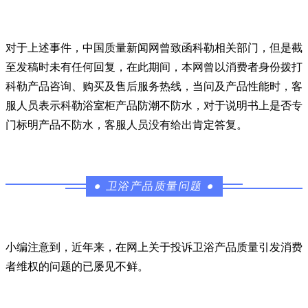
对于上述事件，中国质量新闻网曾致函科勒相关部门，但是截
至发稿时未有任何回复，在此期间，本网曾以消费者身份拨打
科勒产品咨询、购买及售后服务热线，当问及产品性能时，客
服人员表示科勒浴室柜产品防潮不防水，对于说明书上是否专
门标明产品不防水，客服人员没有给出肯定答复。
●
卫浴产品质量问题
●
小编注意到，近年来，在网上关于投诉卫浴产品质量引发消费
者维权的问题的已屡见不鲜。