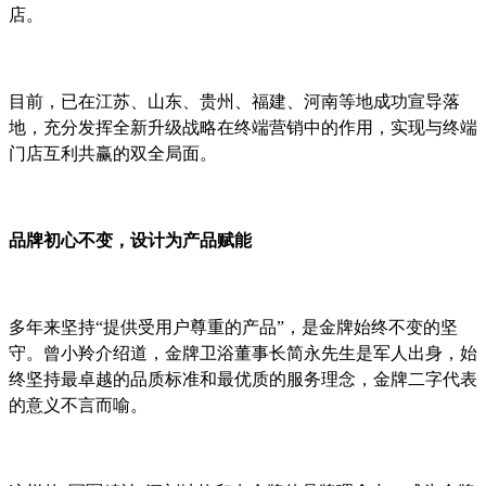
店。
目前，已在江苏、山东、贵州、福建、河南等地成功宣导落
地，充分发挥全新升级战略在终端营销中的作用，实现与终端
门店互利共赢的双全局面。
品牌初心不变，设计为产品赋能
多年来坚持“提供受用户尊重的产品”，是金牌始终不变的坚
守。曾小羚介绍道，金牌卫浴董事长简永先生是军人出身，始
终坚持最卓越的品质标准和最优质的服务理念，金牌二字代表
的意义不言而喻。