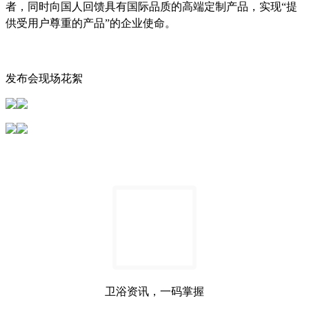
者，同时向国人回馈具有国际品质的高端定制产品，实现“提
供受用户尊重的产品”的企业使命。
发布会现场花絮
卫浴资讯，一码掌握