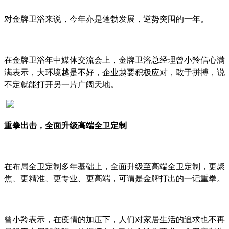
对金牌卫浴来说，今年亦是蓬勃发展，逆势突围的一年。
在金牌卫浴年中媒体交流会上，金牌卫浴总经理曾小羚信心满
满表示，大环境越是不好，企业越要积极应对，敢于拼搏，说
不定就能打开另一片广阔天地。
重拳出击，全面升级高端全卫定制
在布局全卫定制多年基础上，全面升级至高端全卫定制，更聚
焦、更精准、更专业、更高端，可谓是金牌打出的一记重拳。
曾小羚表示，在疫情的加压下，人们对家居生活的追求也不再