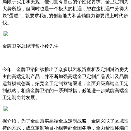
局限于实用和美观，他们拥有自己的个性化要求。全卫定制为
大势所趋，但同时也是一个极大的机遇，想在这机遇中分得大
块“蛋糕”，就要求我们的创新能力和营销能力都要跟上时代步
伐。
金牌卫浴总经理曾小羚先生
今年，金牌卫浴陆续推出了众多以岩板浴室柜及定制淋浴房为
主的高端定制产品，并不断加强高端全卫定制产品设计及品牌
运营模式创新，拓宽全卫定制营销渠道，全面升级高端全卫定
制战略，相信金牌卫浴的一系列举措，必能进一步赋能高端全
卫定制向前发展。
据介绍，为了全面落实高端全卫定制战略，金牌采取了区域扶
持的方式，成立定制项目小组奔赴全国各地，全力帮扶终端门