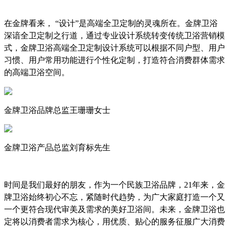
在金牌看来， “设计”是高端全卫定制的灵魂所在。金牌卫浴
深谙全卫定制之行道，通过专业设计系统转变传统卫浴营销模
式，金牌卫浴高端全卫定制设计系统可以根据不同户型、用户
习惯、用户常用功能进行个性化定制，打造符合消费群体需求
的高端卫浴空间。
金牌卫浴品牌总监王珊珊女士
金牌卫浴产品总监刘育标先生
时间是我们最好的朋友，作为一个民族卫浴品牌，
21
年来，金
牌卫浴始终初心不忘，紧随时代趋势，为广大家庭打造一个又
一个更符合现代审美及需求的美好卫浴间。未来，金牌卫浴也
定将以消费者需求为核心，用优质、贴心的服务征服广大消费