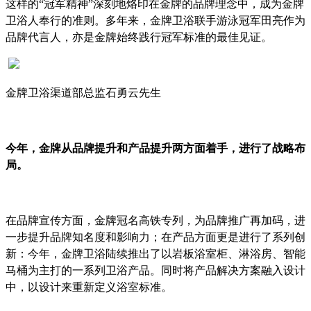
这样的“冠军精神”深刻地烙印在金牌的品牌理念中，成为金牌
卫浴人奉行的准则。多年来，金牌卫浴联手游泳冠军田亮作为
品牌代言人，亦是金牌始终践行冠军标准的最佳见证。
金牌卫浴渠道部总监石勇云先生
今年，金牌从品牌提升和产品提升两方面着手，进行了战略布
局。
在品牌宣传方面，金牌冠名高铁专列，为品牌推广再加码，进
一步提升品牌知名度和影响力；在产品方面更是进行了系列创
新：今年，金牌卫浴陆续推出了以岩板浴室柜、淋浴房、智能
马桶为主打的一系列卫浴产品。同时将产品解决方案融入设计
中，以设计来重新定义浴室标准。