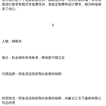
商进行新零售模式等免费培训，免收定制费和设计费等，都为终端增
添了信心。
6
人物
：林晓东
观点：机会留给有准备者，唯创新方能立足
代理品牌：阿洛尼浴室柜鄂尔多斯经销商
经营情况：阿洛尼浴室柜鄂尔多斯经销商，内蒙古汇天下建材有限公
司总经理