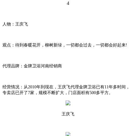
4
人物
：王庆飞
观点：待到春暖花开，柳树新绿，一切都会过去，一切都会好起来!
代理品牌：金牌卫浴河南经销商
经营情况：从2010年到现在，王庆飞代理金牌卫浴已有11年多时间，
专卖店已开了7家，规模不断扩大，门店面积有500多平方。
王庆飞