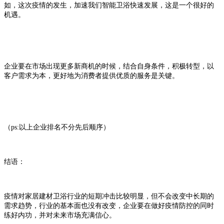
如，这次疫情的发生，加速我们智能卫浴快速发展，这是一个很好的
机遇。
企业要在市场出现更多新商机的时候，结合自身条件，积极转型，以
客户需求为本，更好地为消费者提供优质的服务是关键。
（ps:以上企业排名不分先后顺序）
结语：
疫情对家居建材卫浴行业的短期冲击比较明显，但不会改变中长期的
需求趋势，行业的基本面也没有改变，企业要在做好疫情防控的同时
练好内功，并对未来市场充满信心。