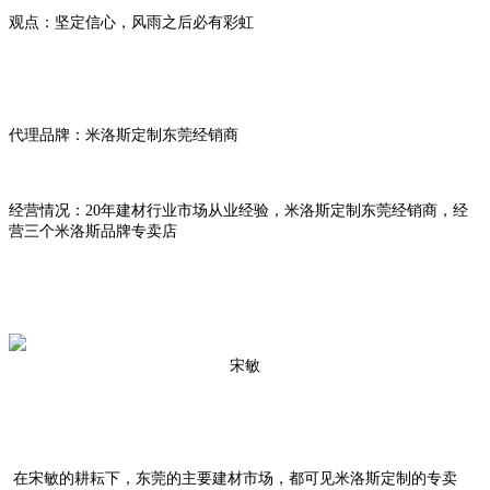
观点：坚定信心，风雨之后必有彩虹
代理品牌：米洛斯定制东莞经销商
经营情况：20年建材行业市场从业经验，米洛斯定制东莞经销商，经
营三个米洛斯品牌专卖店
宋敏
在宋敏的耕耘下，东莞的主要建材市场，都可见米洛斯定制的专卖