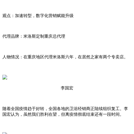
观点：加速转型，数字化营销赋能升级
代理品牌：米洛斯定制重庆总代理
人物情况：在重庆地区代理米洛斯六年，在居然之家有两个专卖店。
李国宏
随着全国疫情趋于好转，全国各地的卫浴经销商正陆续组织复工。李
国宏认为，虽然我们胜利在望，但离疫情彻底结束还有一段时间。