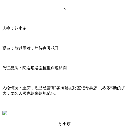
3
人物
：苏小东
观点：熬过困难，静待春暖花开
代理品牌：阿洛尼浴室柜重庆经销商
人物情况：重庆，现已经营有3家阿洛尼浴室柜专卖店，规模不断的扩
大，团队人员也越来越规范化。
苏小东