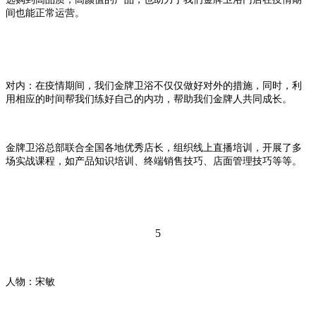
间也能正常运营。
对内：在疫情期间，我们金牌卫浴不仅仅做好对外的措施，同时，利
用相应的时间帮我们练好自己的内功，帮助我们金牌人共同成长。
金牌卫浴总部联合全国各地优秀店长，组织线上直播培训，开展了多
场实战课程，如产品知识培训、终端销售技巧、店面管理技巧等等。
5
人物
：宋敏