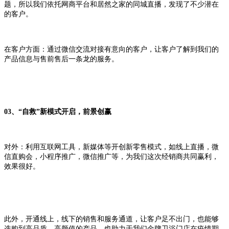
题，所以我们依托网商平台和居然之家的同城直播，发现了不少潜在
的客户。
在客户方面：通过微信交流对接有意向的客户，让客户了解到我们的
产品信息与售前售后一条龙的服务。
03、“自救”新模式开启，前景创赢
对外：利用互联网工具，新媒体等开创新零售模式，如线上直播，微
信直购会，小程序推广，微信推广等，为我们这次经销商共同赢利，
效果很好。
此外，开通线上，线下的销售和服务通道，让客户足不出门，也能够
选购到高品质，高颜值的产品，也助力于我们金牌卫浴门店在疫情期