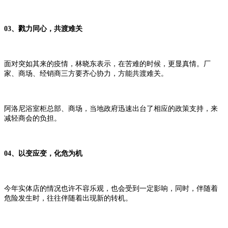
03、戮力同心，共渡难关
面对突如其来的疫情，林晓东表示，在苦难的时候，更显真情。厂
家、商场、经销商三方要齐心协力，方能共渡难关。
阿洛尼浴室柜总部、商场，当地政府迅速出台了相应的政策支持，来
减轻商会的负担。
04、以变应变，化危为机
今年实体店的情况也许不容乐观，也会受到一定影响，同时，伴随着
危险发生时，往往伴随着出现新的转机。