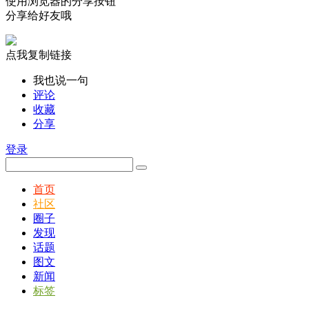
使用浏览器的分享按钮
分享给好友哦
点我复制链接
我也说一句
评论
收藏
分享
登录
首页
社区
圈子
发现
话题
图文
新闻
标签