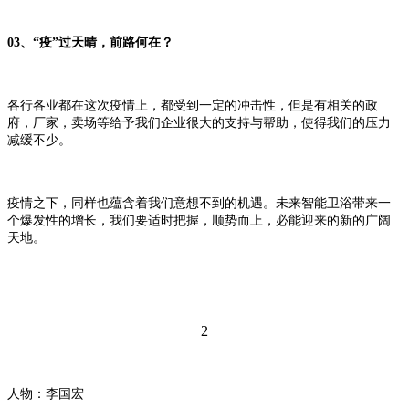
03、“疫”过天晴，前路何在？
各行各业都在这次疫情上，都受到一定的冲击性，但是有相关的政
府，厂家，卖场等给予我们企业很大的支持与帮助，使得我们的压力
减缓不少。
疫情之下，同样也蕴含着我们意想不到的机遇。未来智能卫浴带来一
个爆发性的增长，我们要适时把握，顺势而上，必能迎来的新的广阔
天地。
2
人物
：
李国宏