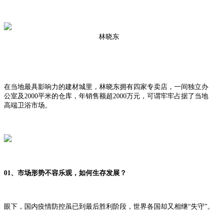
林晓东
在当地最具影响力的建材城里，林晓东拥有四家专卖店，一间独立办
公室及2000平米的仓库，年销售额超2000万元，可谓牢牢占据了当地
高端卫浴市场。
01、市场形势不容乐观，如何生存发展？
眼下，国内疫情防控虽已到最后胜利阶段，世界各国却又相继“失守”。