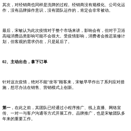
其次，对经销商也同样是洗牌的过程。经销商没有规模化、公司化运
作，没有品牌操作意识，没有团队运作的，肯定会非常被动。
最后，宋敏认为此次疫情对于整个市场来讲，影响会有，但对于卫浴
高端消费品类影响可能不会很大。受疫情影响，消费者会推迟装修计
划，但客观的需求仍在，只是延后了。
02、主动出击，拿下订单
针对这次疫情，绝对不能“坐等”顾客来，宋敏早早作出了系列应对措
施，想尽办法在销售、营销模式上创新。
第一
，在此之前，其团队已经通过小程序推广、线上直播、网络宣
传、一对一与客户沟通等方式开展工作。品牌推广，也是宋敏团队多
年来的重要工作。