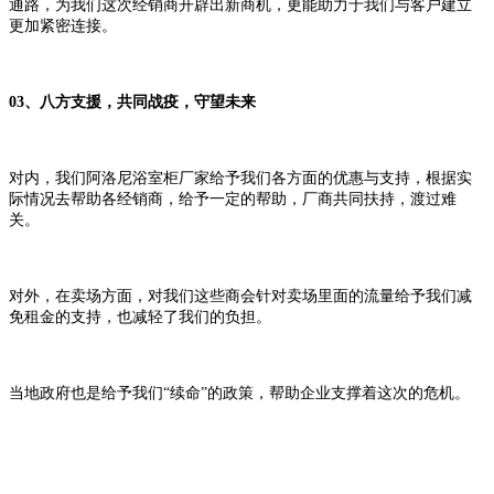
通路，为我们这次经销商开辟出新商机，更能助力于我们与客户建立
更加紧密连接。
03、八方支援，共同战疫，守望未来
对内，我们阿洛尼浴室柜厂家给予我们各方面的优惠与支持，根据实
际情况去帮助各经销商，给予一定的帮助，厂商共同扶持，渡过难
关。
对外，在卖场方面，对我们这些商会针对卖场里面的流量给予我们减
免租金的支持，也减轻了我们的负担。
当地政府也是给予我们“续命”的政策，帮助企业支撑着这次的危机。