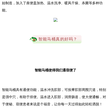
始制造，加入了座便盖加热、温水洗净、暖风干燥、杀菌等多种功
能。
智能马桶真的好吗？
智能马桶使得我们通宿便了
智能马桶具有通便功能，温水冲洗肛部，可按摩肛部周围穴道，特别
是强中穴，有助于排便。温水进入肛部，润滑肠道，使大便通畅，对
于便秘、宿便患者来说是个福音，让你每一天过得如此轻松洒脱！