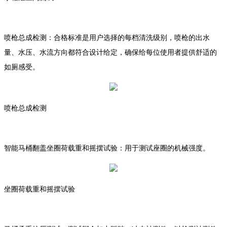
喷枪总成检测：合格标准是用户选择的每档清洗级别，喷枪的出水
量、水压、水流方向都符合设计给定，确保给每位使用者提供舒适的
如厕感受。
喷枪总成检测
智能马桶翻盖坐圈荷载重和摇摆试验：用于测试座圈的机械强度。
坐圈荷载重和摇摆试验