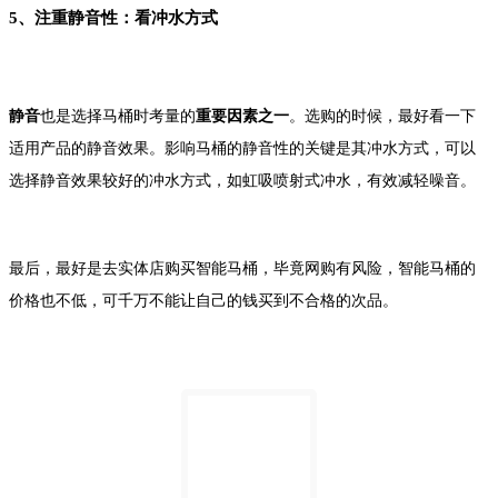
5、注重静音性：看冲水方式
静音
也是选择马桶时考量的
重要因素之一
。选购的时候，最好看一下
适用产品的静音效果。影响马桶的静音性的关键是其冲水方式，可以
选择静音效果较好的冲水方式，如虹吸喷射式冲水，有效减轻噪音。
最后，最好是去实体店购买智能马桶，毕竟网购有风险，智能马桶的
价格也不低，可千万不能让自己的钱买到不合格的次品。