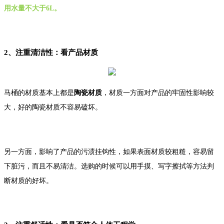
用水量不大于6L。
2、注重清洁性：看产品材质
马桶的材质基本上都是
陶瓷材质
，材质一方面对产品的牢固性影响较
大，好的陶瓷材质不容易磕坏。
另一方面，影响了产品的污渍挂钩性，如果表面材质较粗糙，容易留
下脏污，而且不易清洁。选购的时候可以用手摸、写字擦拭等方法判
断材质的好坏。