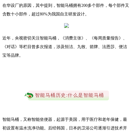
在华设厂的原因，其中提到，智能马桶拥有200多个部件，每个部件又
含数十小部件，超过80%为我国自主研发设计。
近年，央视密切关注智能马桶，《消费主张》、《每周质量报告》、
《对话》等栏目曾多次报道，涉及恒洁、九牧、箭牌、法恩莎、便洁
宝等品牌。
智能马桶历史:什么是智能马桶
智能马桶，又称智能坐便器，起源于美国，用于医疗和老年保健，最
初设置有温水洗净功能。后经韩国，日本的卫浴公司逐渐引进技术开