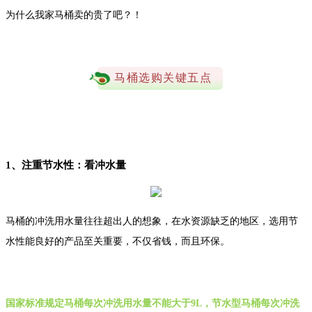
为什么我家马桶卖的贵了吧？！
马桶选购关键五点
1、注重节水性：看冲水量
马桶的冲洗用水量往往超出人的想象，在水资源缺乏的地区，选用节
水性能良好的产品至关重要，不仅省钱，而且环保。
国家标准规定马桶每次冲洗用水量不能大于9L，节水型马桶每次冲洗