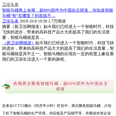
卫浴头条
智能马桶再上央视，超80%部件为中国自主研发，你知道智能
马桶“智”在哪里？到底值不 ...
卫浴头条
2019-10-8 19:30
1.7万阅读
摘要
（新卫浴网报道）如今我们已经进入一个智能时代，科技
飞快的进步，带来的高科技产品大大的提高了我们的生活质
量，智能马桶就是其 ...
（新卫浴网报道）
如今我们已经进入一个智能时代，科技飞快
的进步，带来的高科技产品大大的提高了我们的生活质量，智
能马桶就是其中之一。智能马桶的出现在一定的程度上象征着
我们的卫浴生活进入一个新的旅程。
央视再次聚焦智能马桶：超80%部件为中国自主
研发
近来在CCTV2播出《经济半小时》栏目中，再次聚焦智能马桶，介绍
了松下智能马桶的生产环境、供应链及产品细节等，并阐述外资企业