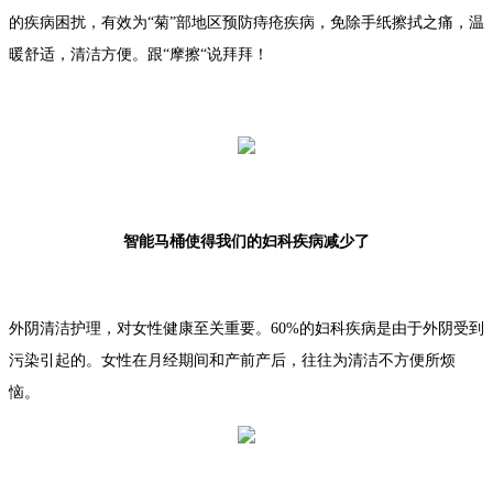
的疾病困扰，有效为“菊”部地区预防痔疮疾病，免除手纸擦拭之痛，温
暖舒适，清洁方便。跟“摩擦“说拜拜！
智能马桶使得我们的妇科疾病减少了
外阴清洁护理，对女性健康至关重要。60%的妇科疾病是由于外阴受到
污染引起的。女性在月经期间和产前产后，往往为清洁不方便所烦
恼。