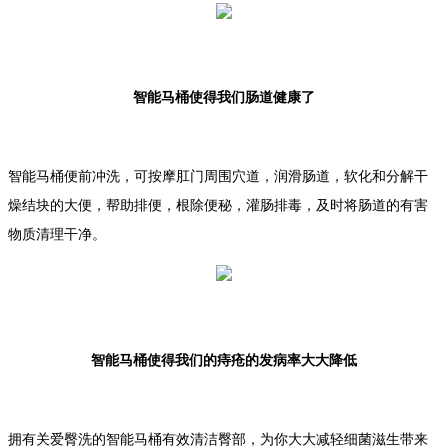
智能马桶使得我们肠道健康了
智能马桶便前冲洗，可按摩肛门周围穴道，润滑肠道，软化和分解干
燥结块的大便，帮助排便，根除便秘，灌肠排毒，及时将肠道的有害
物质清理干净。
智能马桶使得我们的痔疮的发病率大大降低
拥有关爱臀洗的智能马桶有效清洁臀部，为你大大减轻细菌滋生带来