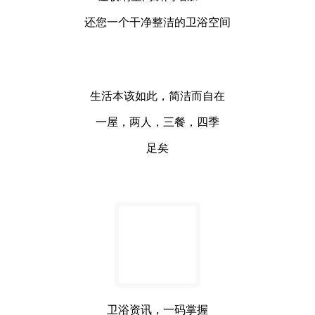
还您一个干净整洁的卫浴空间
生活本该如此，简洁而自在
一屋，两人，三餐，四季
足矣
卫浴资讯，一码掌握