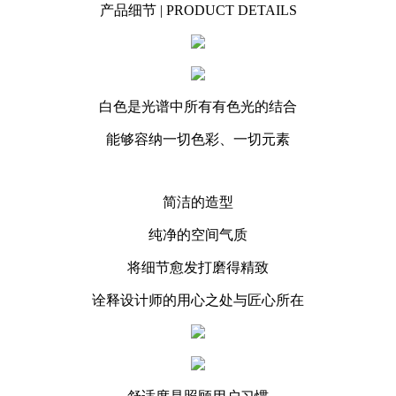
产品细节 | PRODUCT DETAILS
白色是光谱中所有有色光的结合
能够容纳一切色彩、一切元素
简洁的造型
纯净的空间气质
将细节愈发打磨得精致
诠释设计师的用心之处与匠心所在