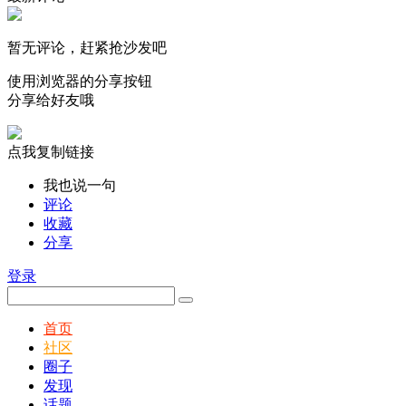
暂无评论，赶紧抢沙发吧
使用浏览器的分享按钮
分享给好友哦
点我复制链接
我也说一句
评论
收藏
分享
登录
首页
社区
圈子
发现
话题