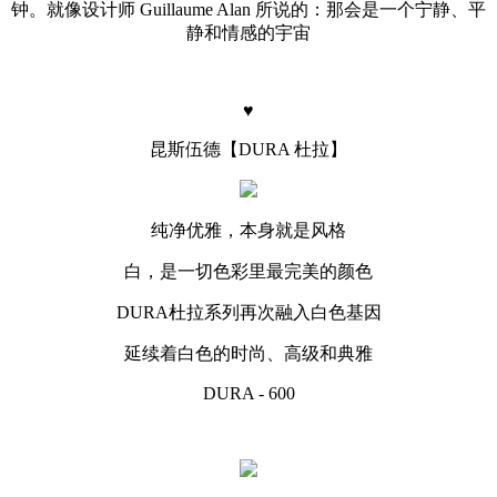
钟。就像设计师 Guillaume Alan 所说的：那会是一个宁静、平
静和情感的宇宙
♥️
昆斯伍德【DURA 杜拉】
纯净优雅，本身就是风格
白，是一切色彩里最完美的颜色
DURA杜拉系列再次融入白色基因
延续着白色的时尚、高级和典雅
DURA - 600