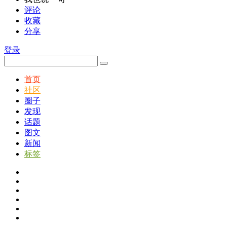
评论
收藏
分享
登录
首页
社区
圈子
发现
话题
图文
新闻
标签