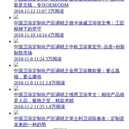
新是主线，专注OEM/ODM
2018-11-12 11:07
3万阅读
中国卫浴定制化产区调研之德卡迪威卫浴张文隽：工匠
精神下的坚守
2018-11-10 14:14
4万阅读
中国卫浴定制化产区调研之中欧卫浴黄宏升: 品质+创新
制胜市场
2018-11-8 11:24
3万阅读
中国卫浴定制化产区调研之金恩卫浴黎欽樂：要么孤
独，要么庸俗
2018-11-8 11:11
2.8万阅读
中国卫浴定制化产区调研之维恩卫浴李文：相信产品就
是人品，极致之至，精益求精
2018-11-2 11:25
1.8万阅读
中国卫浴定制化产区调研之英士利卫浴阮春友：定制是
未来的一种趋势