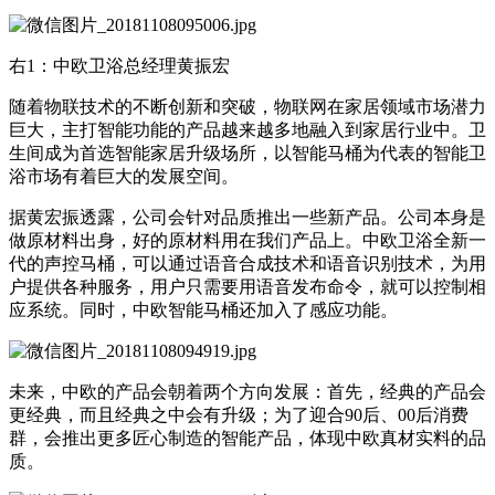
右1：中欧卫浴总经理黄振宏
随着物联技术的不断创新和突破，物联网在家居领域市场潜力
巨大，主打智能功能的产品越来越多地融入到家居行业中。卫
生间成为首选智能家居升级场所，以智能马桶为代表的智能卫
浴市场有着巨大的发展空间。
据黄宏振透露，公司会针对品质推出一些新产品。公司本身是
做原材料出身，好的原材料用在我们产品上。中欧卫浴全新一
代的声控马桶，可以通过语音合成技术和语音识别技术，为用
户提供各种服务，用户只需要用语音发布命令，就可以控制相
应系统。同时，中欧智能马桶还加入了感应功能。
未来，中欧的产品会朝着两个方向发展：首先，经典的产品会
更经典，而且经典之中会有升级；为了迎合90后、00后消费
群，会推出更多匠心制造的智能产品，体现中欧真材实料的品
质。