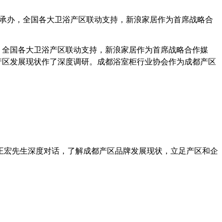
师承办，全国各大卫浴产区联动支持，新浪家居作为首席战略合
，全国各大卫浴产区联动支持，新浪家居作为首席战略合作媒
产区发展现状作了深度调研。成都浴室柜行业协会作为成都产区
王宏先生深度对话，了解成都产区品牌发展现状，立足产区和企