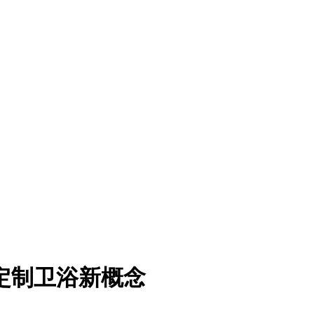
定制卫浴新概念