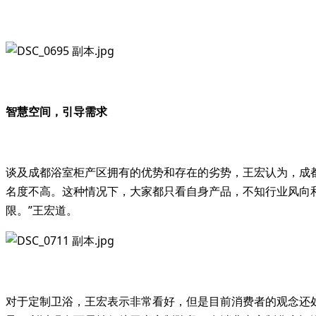
智慧空间，引导需求
谈及成都浴室柜产区拥有的优势和存在的劣势，王宏认为，成
名度不高。这种情况下，大家都只看自身产品，不知行业风向
限。”王宏道。
对于定制卫浴，王宏表示非常看好，但是目前消费者的观念还