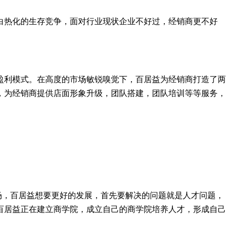
白热化的生存竞争，面对行业现状企业不好过，经销商更不好
盈利模式。在高度的市场敏锐嗅觉下，百居益为经销商打造了两
，为经销商提供店面形象升级，团队搭建，团队培训等等服务，
场，百居益想要更好的发展，首先要解决的问题就是人才问题，
百居益正在建立商学院，成立自己的商学院培养人才，形成自己