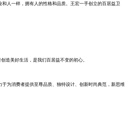
业和人一样，拥有人的性格和品质。王宏一手创立的百居益卫
者创造美好生活，是我们百居益不变的初心。
力于为消费者提供至尊品质、独特设计、创新时尚典范，新思维