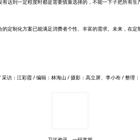
没有达到一定程度时都是需要慎重选择的，不能一下子把所有生
合的定制化方案已能满足消费者个性、丰富的需求。未来，在定
访：江彩霞 / 编辑：林海山 / 摄影：高立屏、李小布 / 整理
卫浴资讯，一码掌握