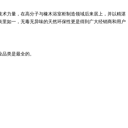
技术力量，在高分子与橡木浴室柜制造领域后来居上，并以精湛
表里如一，无毒无异味的天然环保性更是得到广大经销商和用户
业品类是最全的。