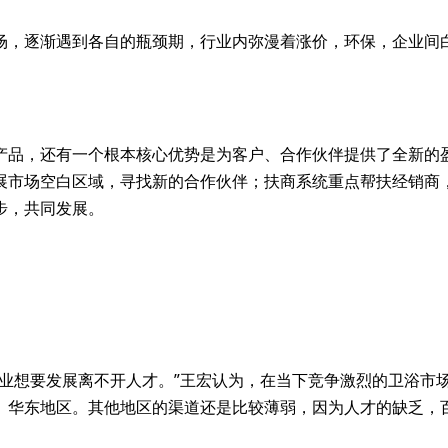
场，逐渐遇到各自的瓶颈期，行业内弥漫着涨价，环保，企业间
产品，还有一个根本核心优势是为客户、合作伙伴提供了全新的
展市场空白区域，寻找新的合作伙伴；扶商系统重点帮扶经销商
步，共同发展。
企业想要发展离不开人才。”王宏认为，在当下竞争激烈的卫浴市
、华东地区。其他地区的渠道还是比较薄弱，因为人才的缺乏，