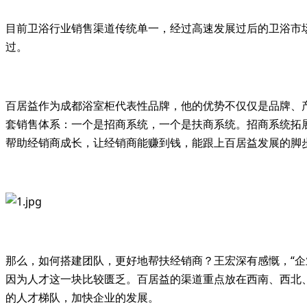
目前卫浴行业销售渠道传统单一，经过高速发展过后的卫浴市
过。
百居益作为成都浴室柜代表性品牌，他的优势不仅仅是品牌、
套销售体系：一个是招商系统，一个是扶商系统。招商系统拓
帮助经销商成长，让经销商能赚到钱，能跟上百居益发展的脚
那么，如何搭建团队，更好地帮扶经销商？王宏深有感慨，“
因为人才这一块比较匮乏。百居益的渠道重点放在西南、西北
的人才梯队，加快企业的发展。