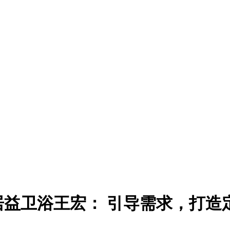
益卫浴王宏： 引导需求，打造