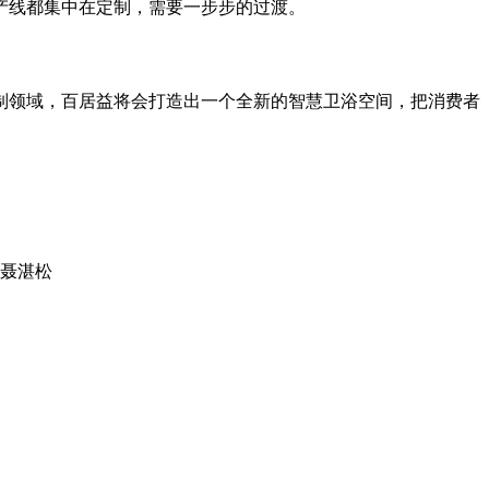
产线都集中在定制，需要一步步的过渡。
制领域，百居益将会打造出一个全新的智慧卫浴空间，把消费者
：聂湛松