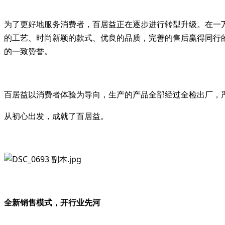
为了更好地服务消费者，百居益正在逐步进行转型升级。在一
的工艺、时尚新颖的款式、优良的品质，完善的售后赢得同行
的一致赞誉。
百居益以消费者体验为导向，生产的产品全部经过全检出厂，
从初心出发，成就了百居益。
全新销售模式，开行业先河