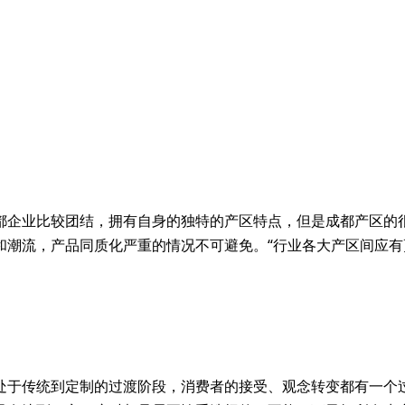
都企业比较团结，拥有自身的独特的产区特点，但是成都产区的
和潮流，产品同质化严重的情况不可避免。“行业各大产区间应
处于传统到定制的过渡阶段，消费者的接受、观念转变都有一个