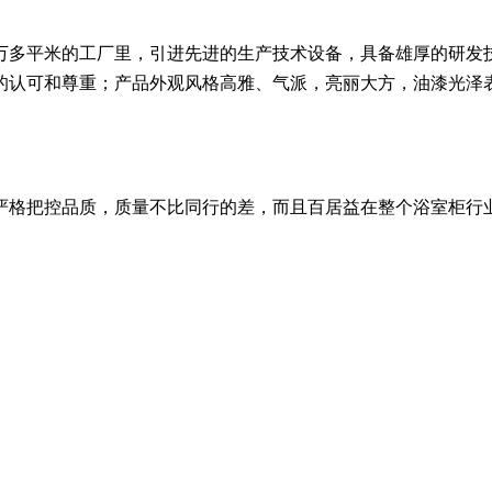
万多平米的工厂里，引进先进的生产技术设备，具备雄厚的研发
的认可和尊重；产品外观风格高雅、气派，亮丽大方，油漆光泽
严格把控品质，质量不比同行的差，而且百居益在整个浴室柜行