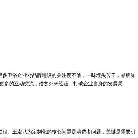
很多卫浴企业对品牌建设的关注度不够，一味埋头苦干，品牌知
有更多的互动交流，借鉴外来经验，打破企业自身的发展局
过程。王宏认为定制化的核心问题是消费者问题，关键是需要引