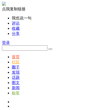
点我复制链接
我也说一句
评论
收藏
分享
登录
首页
社区
圈子
发现
话题
图文
新闻
标签