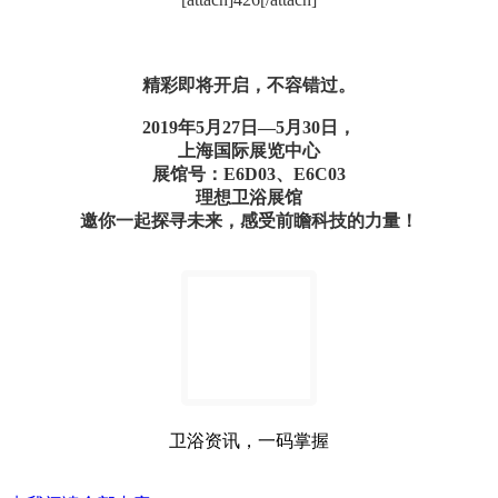
精彩即将开启，不容错过。
2019
年5月27日—5月30日，
上海国际展览中心
展馆号：E6D03、E6C03
理想卫浴展馆
邀你一起探寻未来，感受前瞻科技的力量！
卫浴资讯，一码掌握