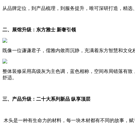
从品牌定位，到产品梳理，到服务提升，唯可深研打造，精选
二、展馆升级：东方雅士 新奢引领
既像一位谦谦君子，儒雅内敛而沉静，充满着东方智慧和文化
整体装修采用高级灰为主色调，蓝色相称，空间布局错落有致
舒适。
三、产品升级：二十大系列新品 纵享顶层
木头是一种有生命力的材料，每一块木材都有不同的故事，赋