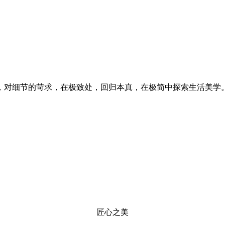
，对细节的苛求，在极致处，回归本真，在极简中探索生活美学
匠心之美