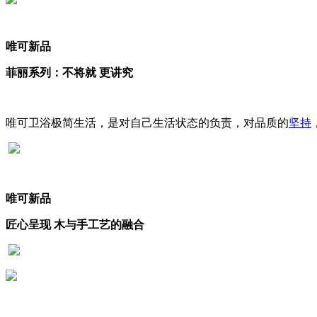
唯可新品
菲丽系列：不将就 更讲究
唯可卫浴极简生活，是对自己生活状态的负责，对品质的
坚持
唯可新品
匠心呈现 木与手工艺的融合