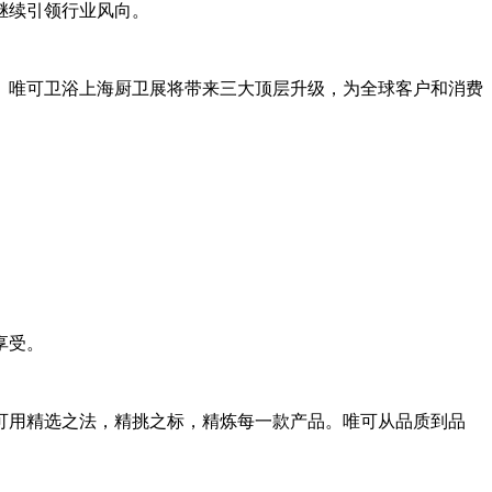
继续引领行业风向。
。唯可卫浴上海厨卫展将带来三大顶层升级，为全球客户和消费
享受。
可用精选之法，精挑之标，精炼每一款产品。唯可从品质到品