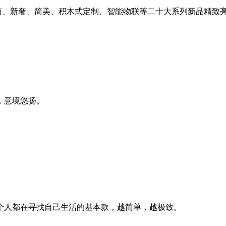
简、新奢、简美、积木式定制、智能物联等二十大系列新品精致
，意境悠扬。
个人都在寻找自己生活的基本款，越简单，越极致。