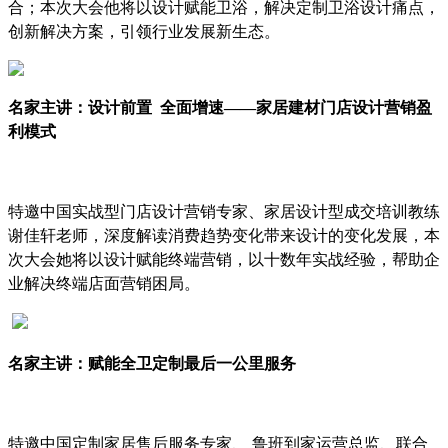
合；本次大会他将以设计赋能卫浴，解决定制卫浴设计痛点，
创新解决方案，引领行业发展新生态。
名家主讲：设计前置
全面增速——家居建材门店设计营销盈
利模式
特邀中国实战型门店设计营销专家、家居设计型成交培训教练
谢佳轩老师，深度解读消费趋势变化带来设计的变化发展，本
次大会她将以设计赋能终端营销，以十数年实战经验，帮助企
业解决终端店面营销困局。
名家主讲：赋能全卫定制最后一公里服务
特邀中国定制家居售后服务专家、
鲁班到家运营总监、联合