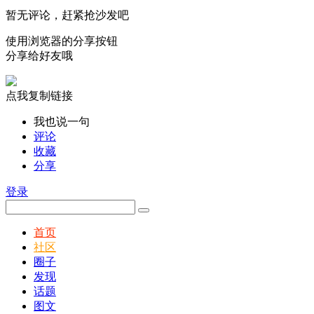
暂无评论，赶紧抢沙发吧
使用浏览器的分享按钮
分享给好友哦
点我复制链接
我也说一句
评论
收藏
分享
登录
首页
社区
圈子
发现
话题
图文