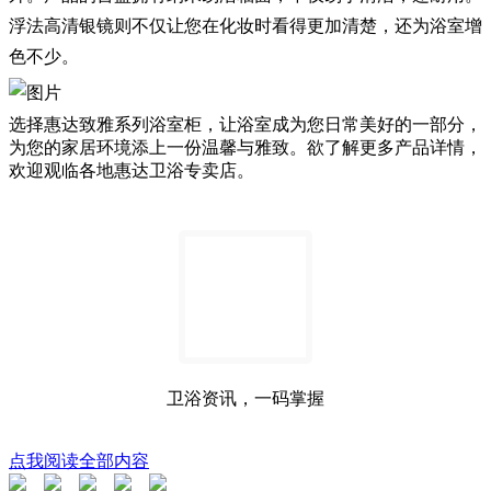
浮法高清银镜则不仅让您在化妆时看得更加清楚，还为浴室增
色不少。
选择惠达致雅系列浴室柜，让浴室成为您日常美好的一部分，
为您的家居环境添上一份温馨与雅致。欲了解更多产品详情，
欢迎观临各地惠达卫浴专卖店。
卫浴资讯，一码掌握
点我阅读全部内容