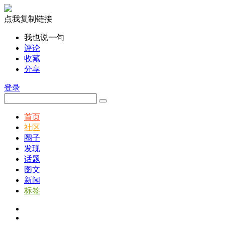
点我复制链接
我也说一句
评论
收藏
分享
登录
首页
社区
圈子
发现
话题
图文
新闻
标签