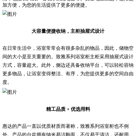
加方便，为您的生活提供了更多的便捷。
大容量便捷收纳，主柜抽屉式设计
在日常生活中，浴室常常会有很多杂乱的物品，因此，储物空
间的大小是至关重要的。致雅系列浴室柜主柜采用抽屉式设计
方式，容量超大。此外，侧边还具备收纳平台，可以轻松容纳
更多物品，让浴室变得整洁、有序，为您提供更多的空间自由
度。
精工品质 + 优选用料
惠达的产品一直以优质材质而著称，致雅系列浴室柜也不例
外。产品的台盆拥有纳米易洁釉面，不仅易于清洁，还耐用。