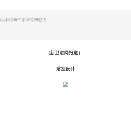
激动和惊奇的浴室装饰想法
(新卫浴网报道）
浴室设计