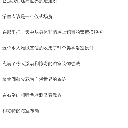
它是我们逃离世界的避难所
浴室应该是一个仪式场所
在那里把一天中从身体和情感上积累的毒素摆脱掉
这个令人难以置信的收集了51个美学浴室设计
充满了令人激动和惊奇的浴室装饰想法
植物间歇火花为自然世界的奇迹
岩石浴缸和特色墙刺激着敬畏
和独特的浴室布局