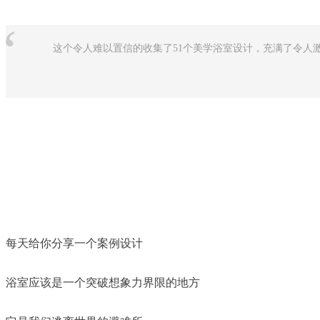
“
这个令人难以置信的收集了51个美学浴室设计，充满了令人
每天给你分享一个案例设计
浴室应该是一个突破想象力界限的地方