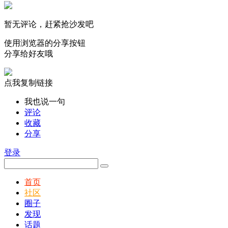
暂无评论，赶紧抢沙发吧
使用浏览器的分享按钮
分享给好友哦
点我复制链接
我也说一句
评论
收藏
分享
登录
首页
社区
圈子
发现
话题