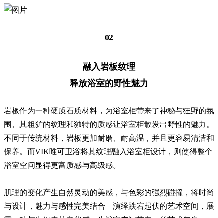
02
融入岩板纹理
释放浴室的野性魅力
岩板作为一种硬质石质材料，为浴室柜带来了神秘与狂野的氛
围。其粗犷的纹理和独特的质感让浴室柜散发出野性的魅力。
不同于传统材料，岩板更加耐磨、耐高温，并且更容易清洁和
保养。而VIK唯可卫浴将其纹理融入浴室柜设计，则使得整个
浴室空间显得更富质感与高级感。
肌理的变化产生自然灵动的美感，与色彩的强烈碰撞，将时尚
与设计，魅力与感性完美结合，演绎跌宕起伏的艺术空间，展