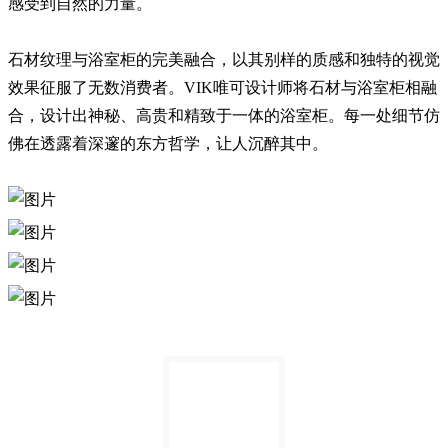
感受到自然的力量。
石材纹理与浴室柜的完美融合，以其别样的质感和独特的视觉
效果征服了无数消费者。VIK唯可设计师将石材与浴室柜相融
合，设计出神秘、高贵和精致于一体的浴室柜。每一处细节仿
佛在透露着深邃的东方哲学，让人沉醉其中。