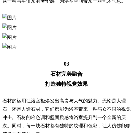
露一种与生俱来的奢华感，为浴室空间带来一丝艺术气息。
03
石材完美融合
打造独特视觉效果
石材的运用让浴室柜焕发出高贵与大气的魅力。无论是大理
石、还是人造石材，它们都能为浴室带来一种与众不同的视觉
冲击。石材的冷色调和坚固质感将浴室提升到一个全新的层
次。同时，每一块石材都有独特的纹理和色彩，让人仿佛能够