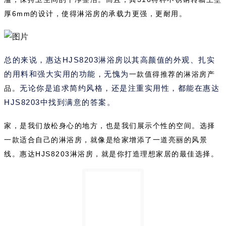
厚6mm的设计，使得淋浴房的承载力更强，更耐用。
总的来说，惠达HJS8203淋浴房以其高颜值的外观、扎实
的用料和强大实用的功能，无愧为
一款值得推荐的淋浴房产
无论你是追求简约风格，还是注重实用性，都能在惠达
品。
HJS8203中找到满意的答案。
家，是我们放松身心的地方，也是我们展示个性的空间。选择
一款适合自己的淋浴房，就像是给家增添了一道亮丽的风景
线。惠达HJS8203淋浴房，就是你打造理想家居的最佳选择。