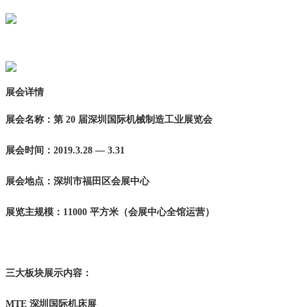
展会详情
展会名称：第 20 届深圳国际机械制造工业展览会
展会时间：2019.3.28 — 3.31
展会地点：深圳市福田区会展中心
展览主规模：11000 平方米（会展中心全馆运营）
三大板块展示内容：
MTE 深圳国际机床展