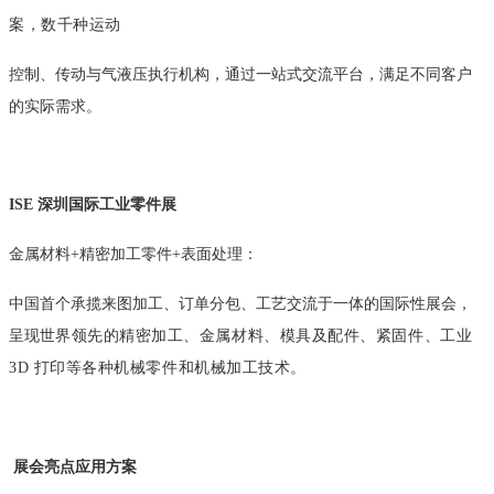
案，数千种运动
控制、传动与气液压执行机构，通过一站式交流平台，满足不同客户
的实际需求。
ISE 深圳国际工业零件展
金属材料+精密加工零件+表面处理：
中国首个承揽来图加工、订单分包、工艺交流于一体的国际性展会，
呈现世
界领先的精密加工、金属材料、模具及配件、紧固件、工业
3D 打印等各种机械
零件和机械加工技术。
展会亮点应用方案