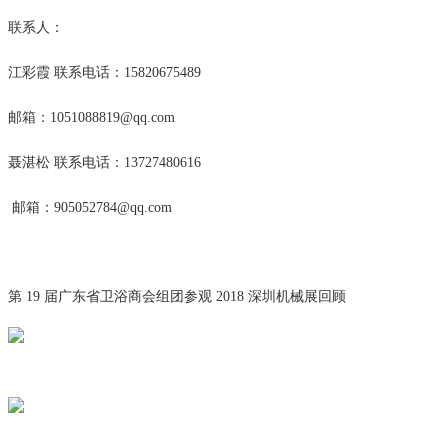
联系人：
江彩霞 联系电话：15820675489
邮箱：1051088819@qq.com
聂湛松 联系电话：13727480616
邮箱：905052784@qq.com
第 19 届广东省卫浴商会组团参观 2018 深圳机械展回顾