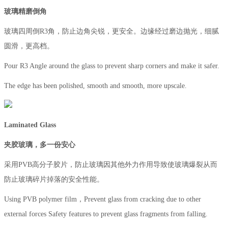
玻璃精磨倒角
玻璃四周倒R3角，防止边角尖锐，更安全。边缘经过磨边抛光，细腻
圆滑，更高档。
Pour R3 Angle around the glass to prevent sharp corners and make it safer.
The edge has been polished, smooth and smooth, more upscale.
Laminated Glass
夹胶玻璃，多一份安心
采用PVB高分子胶片，防止玻璃因其他外力作用导致使玻璃爆裂从而
防止玻璃碎片掉落的安全性能。
Using PVB polymer film，Prevent glass from cracking due to other
external forces Safety features to prevent glass fragments from falling.