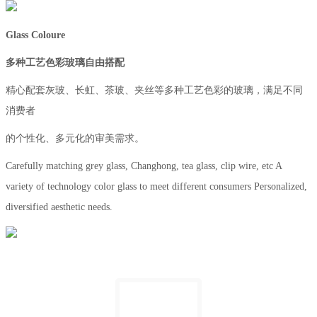
Glass Coloure
多种工艺色彩玻璃自由搭配
精心配套灰玻、长虹、茶玻、夹丝等多种工艺色彩的玻璃，满足不同
消费者
的个性化、多元化的审美需求。
Carefully matching grey glass, Changhong, tea glass, clip wire, etc A
variety of technology color glass to meet different consumers Personalized,
diversified aesthetic needs.​