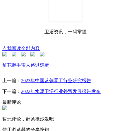
卫浴资讯，一码掌握
点我阅读全部内容
鲜花
握手
雷人
路过
鸡蛋
上一篇：
2023年中国蓝领零工行业研究报告
下一篇：
2022年水暖卫浴行业外贸发展报告发布
最新评论
暂无评论，赶紧抢沙发吧
使用浏览器的分享按钮