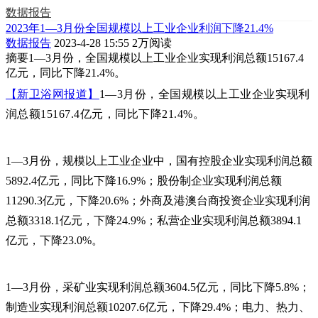
数据报告
2023年1—3月份全国规模以上工业企业利润下降21.4%
数据报告
2023-4-28 15:55
2万阅读
摘要
1—3月份，全国规模以上工业企业实现利润总额15167.4
亿元，同比下降21.4%。
【新卫浴网报道】
1—3月份，全国规模以上工业企业实现利
润总额15167.4亿元，同比下降21.4%
。
1—3月份，规模以上工业企业中，国有控股企业实现利润总额
5892.4亿元，同比下降16.9%；股份制企业实现利润总额
11290.3亿元，下降20.6%；外商及港澳台商投资企业实现利润
总额3318.1亿元，下降24.9%；私营企业实现利润总额3894.1
亿元，下降23.0%。
1—3月份，采矿业实现利润总额3604.5亿元，同比下降5.8%；
制造业实现利润总额10207.6亿元，下降29.4%；电力、热力、