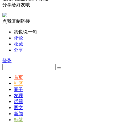
分享给好友哦
点我复制链接
我也说一句
评论
收藏
分享
登录
首页
社区
圈子
发现
话题
图文
新闻
标签