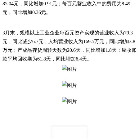
85.04元，同比增加0.91元；每百元营业收入中的费用为8.49
元，同比增加0.36元。
3月末，规模以上工业企业每百元资产实现的营业收入为79.3
元，同比减少6.7元；人均营业收入为169.5万元，同比增加3.8
万元；产成品存货周转天数为20.6天，同比增加1.8天；应收账
款平均回收期为61.8天，同比增加6.4天。