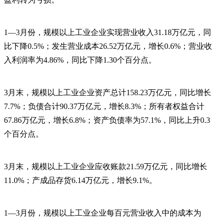
1—3月份，规模以上工业企业实现营业收入31.18万亿元，同
比下降0.5%；发生营业成本26.52万亿元，增长0.6%；营业收
入利润率为4.86%，同比下降1.30个百分点。
3月末，规模以上工业企业资产总计158.23万亿元，同比增长
7.7%；负债合计90.37万亿元，增长8.3%；所有者权益合计
67.86万亿元，增长6.8%；资产负债率为57.1%，同比上升0.3
个百分点。
3月末，规模以上工业企业应收账款21.59万亿元，同比增长
11.0%；产成品存货6.14万亿元，增长9.1%。
1—3月份，规模以上工业企业每百元营业收入中的成本为