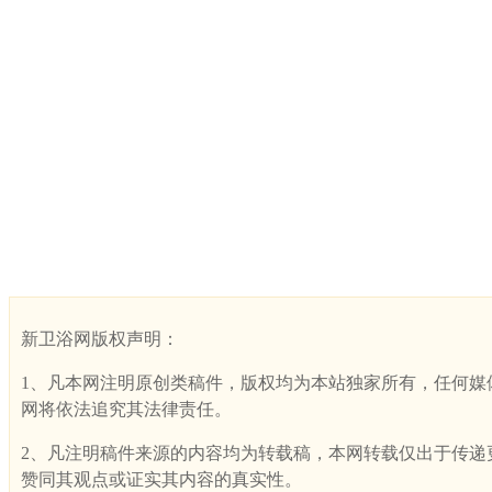
新卫浴网版权声明：
1、凡本网注明原创类稿件，版权均为本站独家所有，任何媒体、网
网将依法追究其法律责任。
2、凡注明稿件来源的内容均为转载稿，本网转载仅出于传递更多
赞同其观点或证实其内容的真实性。