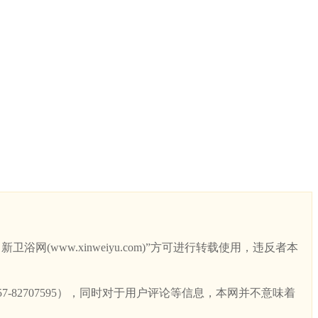
ww.xinweiyu.com)”方可进行转载使用，违反者本
82707595），同时对于用户评论等信息，本网并不意味着