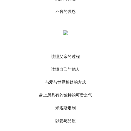
不舍的强忍
读懂父亲的过程
读懂自己与他人
与爱与世界相处的方式
身上所具有的独特的可贵之气
米洛斯定制
以爱与品质