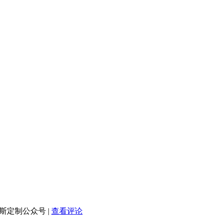
洛斯定制公众号
|
查看评论