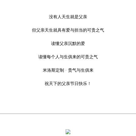
没有人天生就是父亲
但父亲天生就具有爱与担当的可贵之气
读懂父亲沉默的爱
读懂每个人与生俱来的可贵之气
米洛斯定制 · 贵气与生俱来
祝天下的父亲节日快乐！