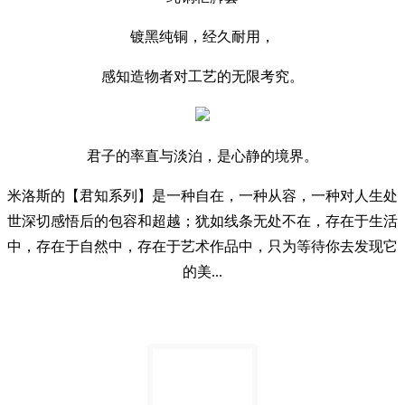
镀黑纯铜，经久耐用，
感知造物者对工艺的无限考究。
君子的率直与淡泊，是心静的境界。
米洛斯的【君知系列】是一种自在，一种从容，一种对人生处
世深切感悟后的包容和超越；犹如线条无处不在，存在于生活
中，存在于自然中，存在于艺术作品中，只为等待你去发现它
的美...