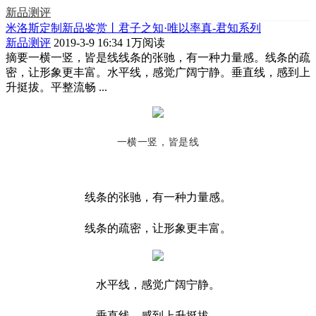
新品测评
米洛斯定制新品鉴赏丨君子之知·唯以率真-君知系列
新品测评
2019-3-9 16:34
1万阅读
摘要
一横一竖，皆是线线条的张驰，有一种力量感。线条的疏
密，让形象更丰富。水平线，感觉广阔宁静。垂直线，感到上
升挺拔。平整流畅 ...
一横一竖，皆是线
线条的张驰，有一种力量感。
线条的疏密，让形象更丰富。
水平线，感觉广阔宁静。
垂直线，感到上升挺拔。