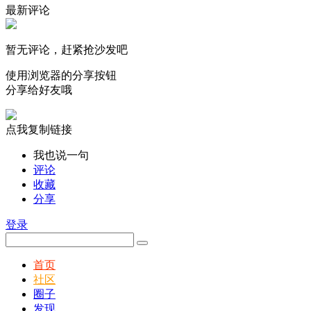
最新评论
暂无评论，赶紧抢沙发吧
使用浏览器的分享按钮
分享给好友哦
点我复制链接
我也说一句
评论
收藏
分享
登录
首页
社区
圈子
发现