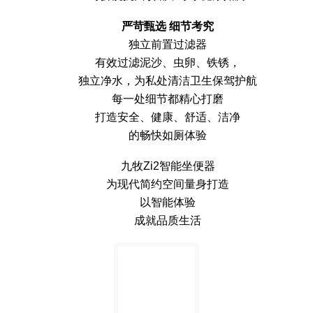
严苛甄选 细节考究
独立前置过滤器
有效过滤泥沙、虫卵、铁锈，
独立净水，为私处清洁卫生保驾护航
每一处细节都精心打磨
打造安全、健康、舒适、洁净
的畅快如厕体验
九牧Zi2智能坐便器
为现代简约空间量身打造
以智能体验
成就品质生活