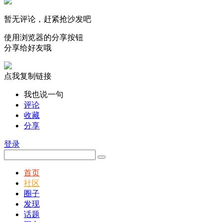
暂无评论，赶紧抢沙发吧
使用浏览器的分享按钮
分享给好友哦
点我复制链接
我也说一句
评论
收藏
分享
登录
首页
社区
圈子
发现
话题