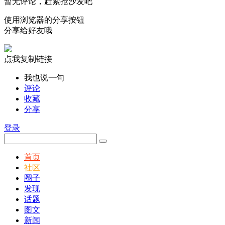
暂无评论，赶紧抢沙发吧
使用浏览器的分享按钮
分享给好友哦
点我复制链接
我也说一句
评论
收藏
分享
登录
首页
社区
圈子
发现
话题
图文
新闻