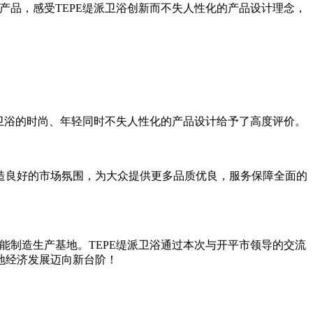
产品，感受TEPE缇派卫浴创新而不失人性化的产品设计理念，
派卫浴的时尚、年轻同时不失人性化的产品设计给予了高度评价。
造良好的市场氛围，为大众提供更多品质优良，服务保障全面的
能制造生产基地。TEPE缇派卫浴通过本次与开平市领导的交流
地经济发展迈向新台阶！