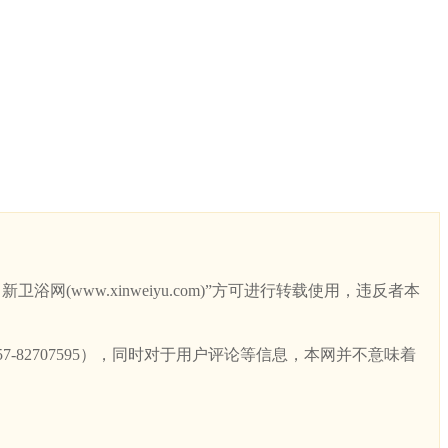
ww.xinweiyu.com)”方可进行转载使用，违反者本
82707595），同时对于用户评论等信息，本网并不意味着