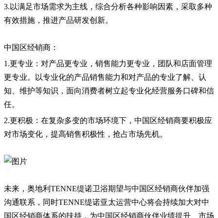
3.以满足市场需求为主线，综合分析各种影响因素，采取多种
有效措施，推进产品研发创新。
中国区经销商：
1.更专业：对产品更专业，销售能力更专业，团队和店面管理
更专业。以专业化的产品销售能力和对产品的专业了解、认
知、维护等知识，面向消费者树立起专业化经营服务口碑和信
任。
2.更积极：在复杂多变的市场环境下，中国区经销商要积极应
对市场变化，提高销售积极性，抢占市场先机。
未来，奥地利TENNE缇诺卫浴期望与中国区经销商伙伴加强
沟通联系，同时TENNE缇诺亚太运营中心将会持续加大对中
国区经销商体系的扶持，为中国区经销商伙伴业绩提升、市场