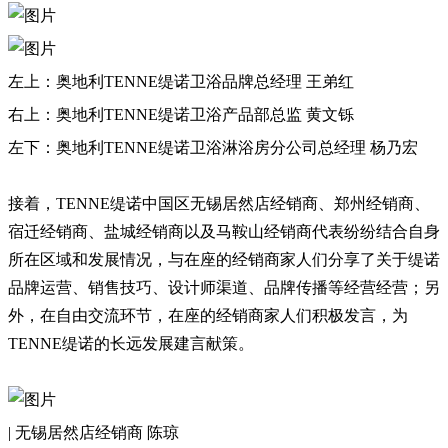
左上：奥地利TENNE缇诺卫浴品牌总经理 王弟红
右上：奥地利TENNE缇诺卫浴产品部总监 黄文铄
左下：奥地利TENNE缇诺卫浴淋浴房分公司总经理 杨乃宏
接着，TENNE缇诺中国区无锡居然店经销商、郑州经销商、
宿迁经销商、盐城经销商以及马鞍山经销商代表纷纷结合自身
所在区域和发展情况，与在座的经销商家人们分享了关于缇诺
品牌运营、销售技巧、设计师渠道、品牌传播等经营经营；另
外，在自由交流环节，在座的经销商家人们积极发言，为
TENNE缇诺的长远发展建言献策。
| 无锡居然店经销商 陈琼