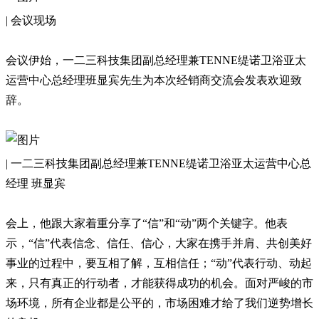
| 会议现场
会议伊始，一二三科技集团副总经理兼TENNE缇诺卫浴亚太
运营中心总经理班显宾先生为本次经销商交流会发表欢迎致
辞。
| 一二三科技集团副总经理兼TENNE缇诺卫浴亚太运营中心总
经理 班显宾
会上，他跟大家着重分享了“信”和“动”两个关键字。他表
示，“信”代表信念、信任、信心，大家在携手并肩、共创美好
事业的过程中，要互相了解，互相信任；“动”代表行动、动起
来，只有真正的行动者，才能获得成功的机会。面对严峻的市
场环境，所有企业都是公平的，市场困难才给了我们逆势增长