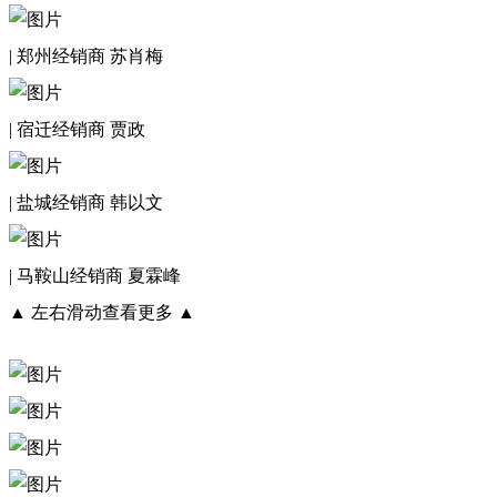
| 郑州经销商 苏肖梅
| 宿迁经销商 贾政
| 盐城经销商 韩以文
| 马鞍山经销商 夏霖峰
▲ 左右滑动查看更多 ▲