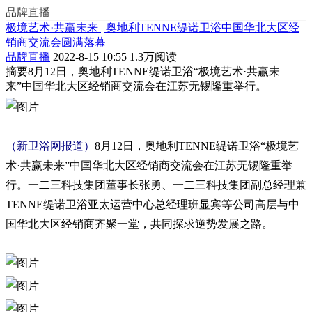
品牌直播
极境艺术·共赢未来 | 奥地利TENNE缇诺卫浴中国华北大区经
销商交流会圆满落幕
品牌直播
2022-8-15 10:55
1.3万阅读
摘要
8月12日，奥地利TENNE缇诺卫浴“极境艺术·共赢未
来”中国华北大区经销商交流会在江苏无锡隆重举行。
（新卫浴网报道）
8月12日，奥地利TENNE缇诺卫浴“极境艺
术·共赢未来”中国华北大区经销商交流会在江苏无锡隆重举
行。一二三科技集团董事长张勇、一二三科技集团副总经理兼
TENNE缇诺卫浴亚太运营中心总经理班显宾等公司高层与中
国华北大区经销商齐聚一堂，共同探求逆势发展之路。