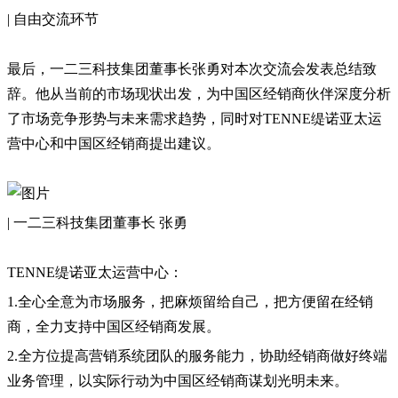
| 自由交流环节
最后，一二三科技集团董事长张勇对本次交流会发表总结致
辞。他从当前的市场现状出发，为中国区经销商伙伴深度分析
了市场竞争形势与未来需求趋势，同时对TENNE缇诺亚太运
营中心和中国区经销商提出建议。
| 一二三科技集团董事长 张勇
TENNE缇诺亚太运营中心：
1.全心全意为市场服务，把麻烦留给自己，把方便留在经销
商，全力支持中国区经销商发展。
2.全方位提高营销系统团队的服务能力，协助经销商做好终端
业务管理，以实际行动为中国区经销商谋划光明未来。