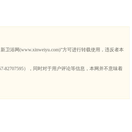
ww.xinweiyu.com)”方可进行转载使用，违反者本
82707595），同时对于用户评论等信息，本网并不意味着