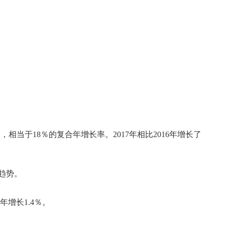
9％，相当于18％的复合年增长率。2017年相比2016年增长了
升趋势。
年增长1.4％。