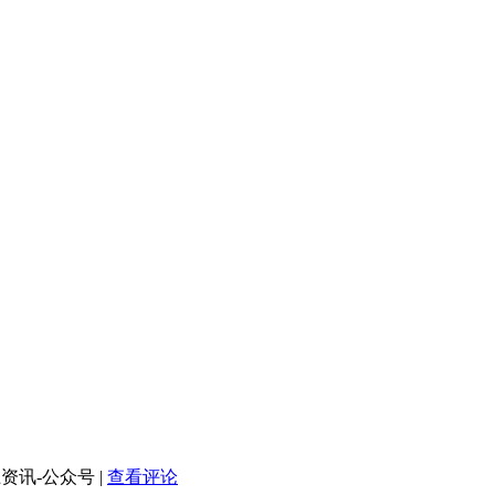
卫资讯-公众号
|
查看评论