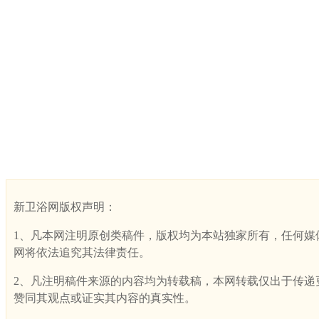
新卫浴网版权声明：
1、凡本网注明原创类稿件，版权均为本站独家所有，任何媒体、网
网将依法追究其法律责任。
2、凡注明稿件来源的内容均为转载稿，本网转载仅出于传递更多
赞同其观点或证实其内容的真实性。