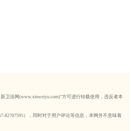
ww.xinweiyu.com)”方可进行转载使用，违反者本
82707595），同时对于用户评论等信息，本网并不意味着