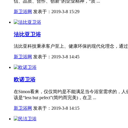
信、品质、合作、创新”的企业精神，“质 ...
新卫浴网
发表于：2019-3-8 15:29
法比亚卫浴
法比亚科技秉承客户至上、健康环保的现代化理念，通过
新卫浴网
发表于：2019-3-8 14:45
欧诺卫浴
在Simon看来，仅仅简约是不能满足当今浴室需求的
该是“less but pefect”(简约而完美)，在卫 ...
新卫浴网
发表于：2019-3-8 14:15