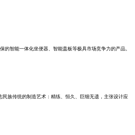
保的智能一体化坐便器、智能盖板等极具市场竞争力的产品。
意志民族传统的制造艺术：精练、恒久、巨细无遗，主张设计应