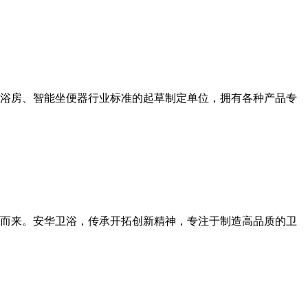
淋浴房、智能坐便器行业标准的起草制定单位，拥有各种产品专
而来。安华卫浴，传承开拓创新精神，专注于制造高品质的卫