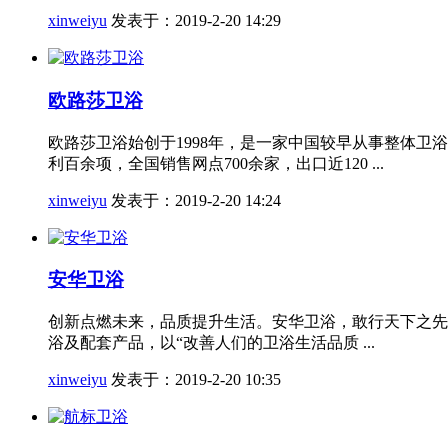
xinweiyu
发表于：2019-2-20 14:29
欧路莎卫浴
欧路莎卫浴始创于1998年，是一家中国较早从事整体
利百余项，全国销售网点700余家，出口近120 ...
xinweiyu
发表于：2019-2-20 14:24
安华卫浴
创新点燃未来，品质提升生活。安华卫浴，敢行天下之先
浴及配套产品，以“改善人们的卫浴生活品质 ...
xinweiyu
发表于：2019-2-20 10:35