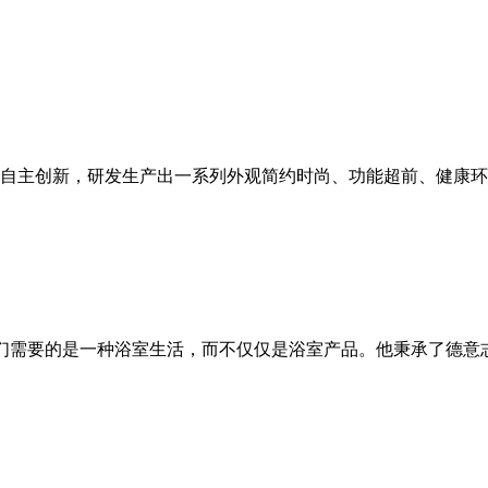
自主创新，研发生产出一系列外观简约时尚、功能超前、健康环
，人们需要的是一种浴室生活，而不仅仅是浴室产品。他秉承了德