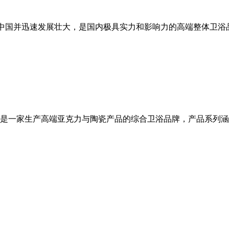
7年进入中国并迅速发展壮大，是国内极具实力和影响力的高端整体
年，是一家生产高端亚克力与陶瓷产品的综合卫浴品牌，产品系列