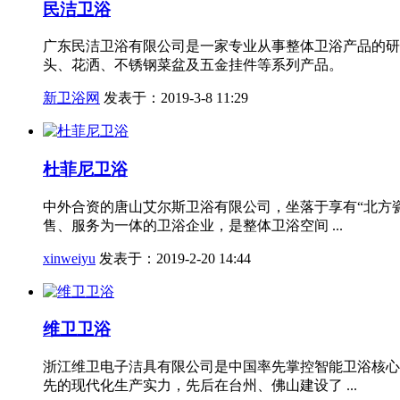
民洁卫浴
广东民洁卫浴有限公司是一家专业从事整体卫浴产品的研
头、花洒、不锈钢菜盆及五金挂件等系列产品。
新卫浴网
发表于：2019-3-8 11:29
杜菲尼卫浴
中外合资的唐山艾尔斯卫浴有限公司，坐落于享有“北方
售、服务为一体的卫浴企业，是整体卫浴空间 ...
xinweiyu
发表于：2019-2-20 14:44
维卫卫浴
浙江维卫电子洁具有限公司是中国率先掌控智能卫浴核心技
先的现代化生产实力，先后在台州、佛山建设了 ...