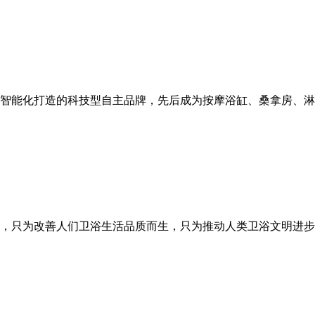
卫浴智能化打造的科技型自主品牌，先后成为按摩浴缸、桑拿房、
，只为改善人们卫浴生活品质而生，只为推动人类卫浴文明进步