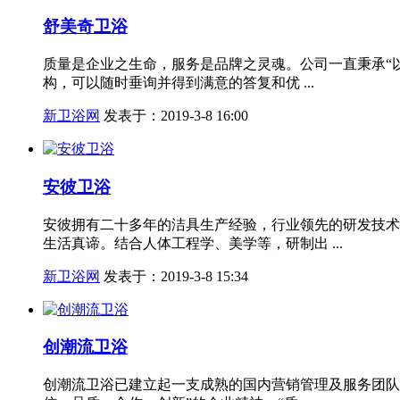
舒美奇卫浴
质量是企业之生命，服务是品牌之灵魂。公司一直秉承“
构，可以随时垂询并得到满意的答复和优 ...
新卫浴网
发表于：2019-3-8 16:00
安彼卫浴
安彼拥有二十多年的洁具生产经验，行业领先的研发技术
生活真谛。结合人体工程学、美学等，研制出 ...
新卫浴网
发表于：2019-3-8 15:34
创潮流卫浴
创潮流卫浴已建立起一支成熟的国内营销管理及服务团队