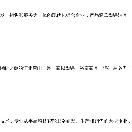
发、销售和服务为一体的现代化综合企业，产品涵盖陶瓷洁具、
瓷都”之称的河北唐山，是一家以陶瓷、浴室家具、浴缸淋浴房
术，专业从事高科技智能卫浴研发、生产和销售的大型企业，旗下