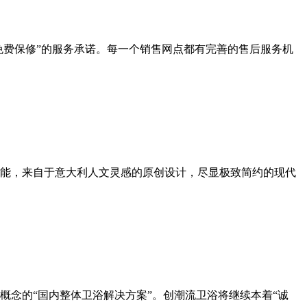
免费保修”的服务承诺。每一个销售网点都有完善的售后服务机
能，来自于意大利人文灵感的原创设计，尽显极致简约的现代
念的“国内整体卫浴解决方案”。创潮流卫浴将继续本着“诚