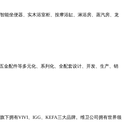
智能坐便器、实木浴室柜、按摩浴缸、淋浴房、蒸汽房、龙
、五金配件等多元化、系列化、全配套设计、开发、生产、销
拥有VIVI、IGG、KEFA三大品牌。维卫公司拥有世界领